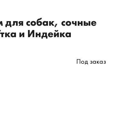
 для собак, сочные
Утка и Индейка
Под заказ