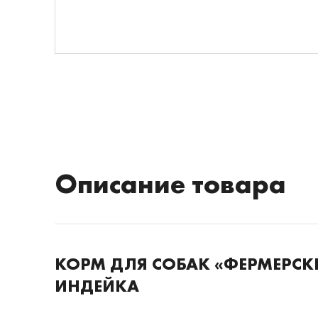
Описание товара
КОРМ ДЛЯ СОБАК «ФЕРМЕРСК
ИНДЕЙКА