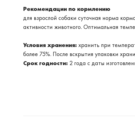
Рекомендации по кормлению
для взрослой собаки суточная норма корма
активности животного. Оптимальная темпе
Условия хранения:
хранить при температ
более 75%. После вскрытия упаковки храни
Срок годности:
2 года с даты изготовлен