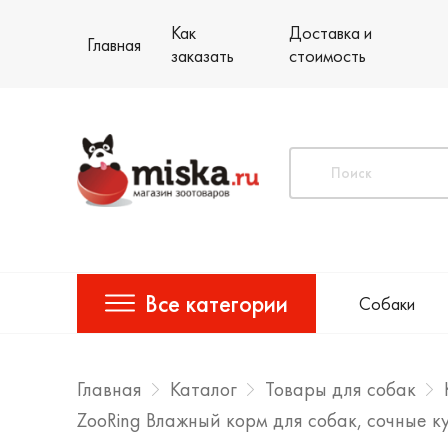
Как
Доставка и
Главная
заказать
стоимость
Все категории
Собаки
Главная
Каталог
Товары для собак
ZooRing Влажный корм для собак, сочные к