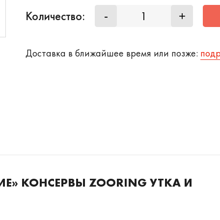
Количество:
-
+
Доставка в ближайшее время или позже:
под
ИЕ» КОНСЕРВЫ ZOORING
УТКА И