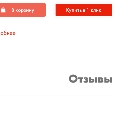
В корзину
Купить в 1 клик
робнее
Отзывы