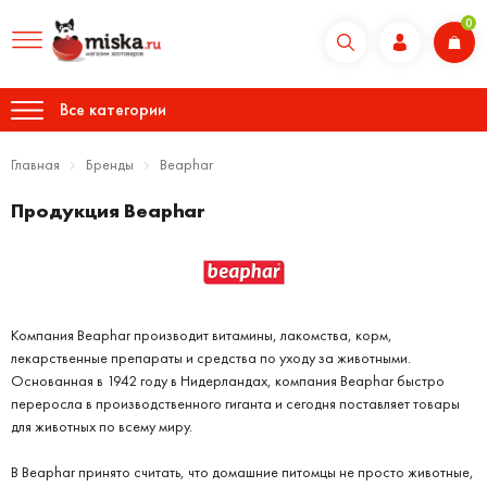
0
Все категории
Главная
Бренды
Beaphar
Продукция Beaphar
Компания Beaphar производит витамины, лакомства, корм,
лекарственные препараты и средства по уходу за животными.
Основанная в 1942 году в Нидерландах, компания Beaphar быстро
переросла в производственного гиганта и сегодня поставляет товары
для животных по всему миру.
В Beaphar принято считать, что домашние питомцы не просто животные,