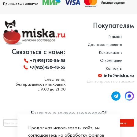
Принимаем к оплате:
Покупателям
Главная
Доставка и оплата
Связаться с нами:
Как заказать
О компании
+7(495)120-56-55
+7(925)450-43-55
Контакты
info@miska.ru
Ежедневно,
Для вопросов по заказам
без праздников и выходных
с 9:00 до 21:00
Будьте в курсе новостей!
Подписаться
Продолжая использовать сайт, вы
соглашаетесь на обработку файлов