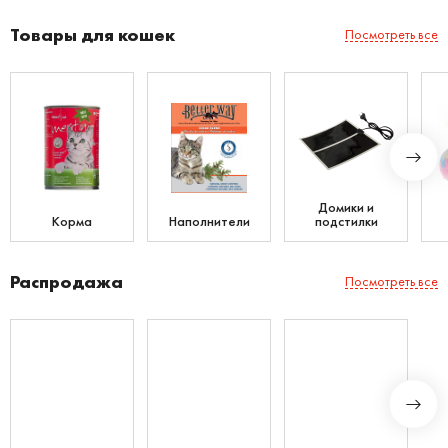
Товары для кошек
Посмотреть все
Домики и
Корма
Наполнители
подстилки
Распродажа
Посмотреть все