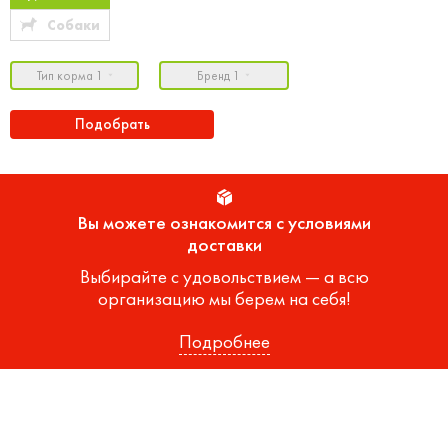
Собаки
Тип корма 1
Бренд 1
Подобрать
Вы можете ознакомится с условиями
доставки
Выбирайте с удовольствием — а всю
организацию мы берем на себя!
Подробнее