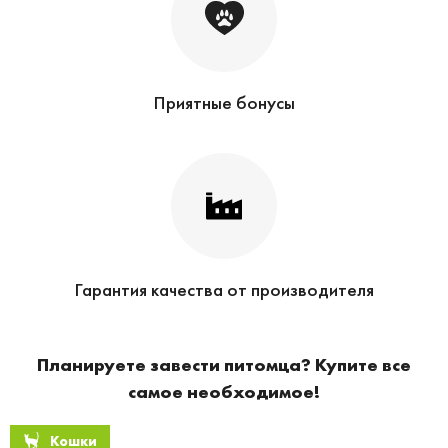
Приятные бонусы
Гарантия качества от производителя
Планируете завести питомца? Купите все
самое необходимое!
Кошки