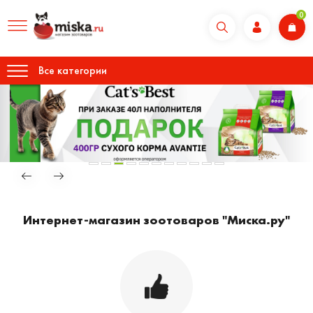
0
Все категории
Интернет-магазин зоотоваров "Миска.ру"