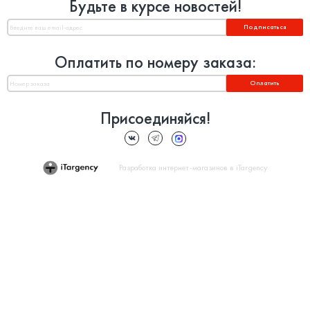
Будьте в курсе новостей!
Подписаться
Оплатить по номеру заказа:
Оплатить
Присоединяйся!
Разработка интернет-магазинов в iTargency