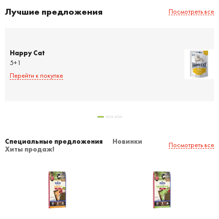
Лучшие предложения
Посмотреть все
Happy Cat
5+1
Перейти к покупке
Специальные предложения
Новинки
Посмотреть все
Хиты продаж!