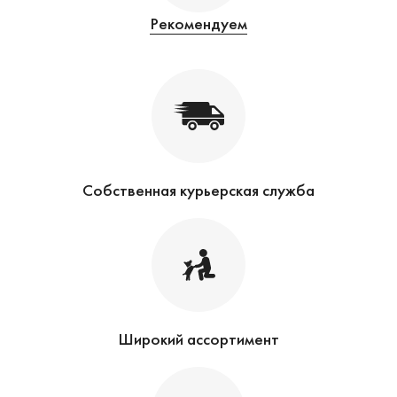
Рекомендуем
Собственная курьерская служба
Широкий ассортимент