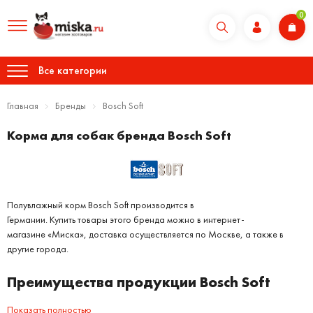
0
Все категории
Главная
Бренды
Bosch Soft
Корма для собак бренда Bosch Soft
Полувлажный корм Bosch Soft производится в
Германии. Купить товары
этого бренда можно в интернет-
магазине «Миска»,
доставка осуществляется по Москве, а также в
другие города.
Преимущества продукции Bosch Soft
Показать полностью