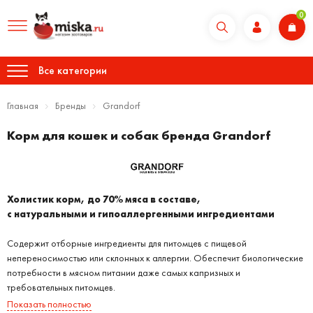
0
Все категории
Главная
Бренды
Grandorf
Корм для кошек и собак бренда Grandorf
Холистик корм, до 70% мяса в составе,
с натуральными и гипоаллергенными ингредиентами
Содержит отборные ингредиенты для питомцев с пищевой
непереносимостью или склонных к аллергии. Обеспечит биологические
потребности в мясном питании даже самых капризных и
требовательных питомцев.
Показать полностью