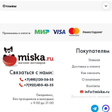
Отзывы
Принимаем к оплате:
Покупателям
Главная
Доставка и оплата
Связаться с нами:
Как заказать
О компании
+7(495)120-56-55
+7(925)450-43-55
Контакты
info@miska.ru
Ежедневно,
Для вопросов по заказам
без праздников и выходных
с 9:00 до 21:00