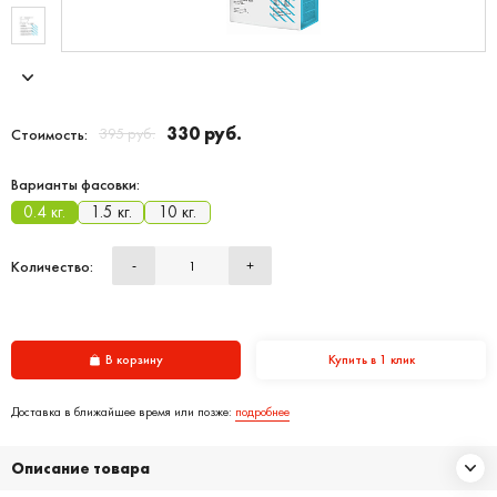
330 руб.
395 руб.
Стоимость:
Варианты фасовки:
0.4 кг.
1.5 кг.
10 кг.
Количество:
-
+
В корзину
Купить в 1 клик
Доставка в ближайшее время или позже:
подробнее
Описание товара