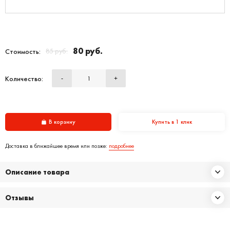
80 руб.
85 руб.
Стоимость:
Количество:
-
+
В корзину
Купить в 1 клик
Доставка в ближайшее время или позже:
подробнее
Описание товара
Отзывы