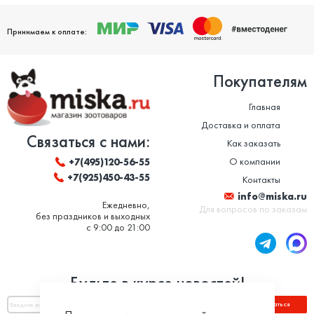
Принимаем к оплате:
Покупателям
Главная
Доставка и оплата
Связаться с нами:
Как заказать
О компании
+7(495)120-56-55
+7(925)450-43-55
Контакты
info@miska.ru
Ежедневно,
Для вопросов по заказам
без праздников и выходных
с 9:00 до 21:00
Будьте в курсе новостей!
Подписаться