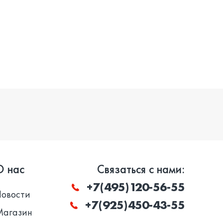
О нас
Связаться с нами:
+7(495)120-56-55
Новости
+7(925)450-43-55
Магазин