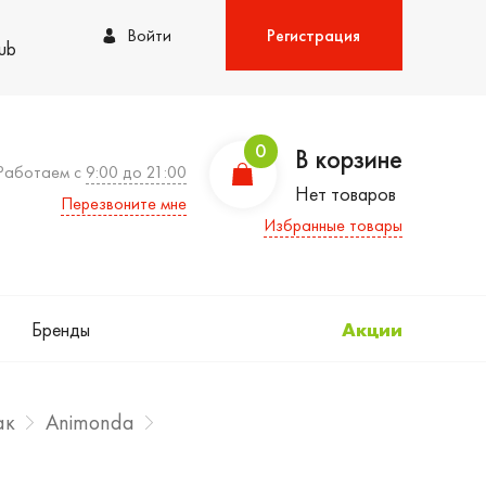
Войти
Регистрация
lub
0
В корзине
Работаем с
9:00 до 21:00
Нет товаров
Перезвоните мне
Избранные товары
Бренды
Акции
ак
Animonda