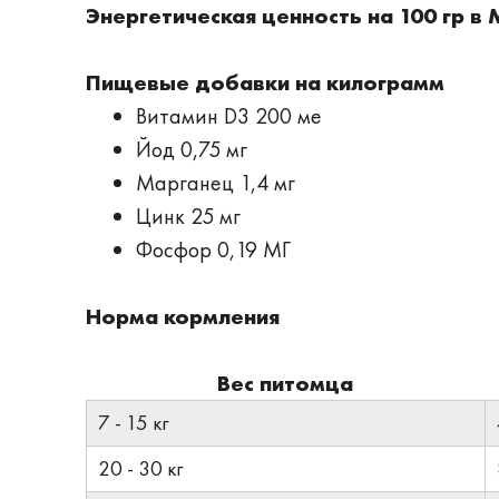
Энергетическая ценность на 100 гр в
Пищевые добавки на килограмм
Витамин D3 200 ме
Йод 0,75 мг
Марганец 1,4 мг
Цинк 25 мг
Фосфор 0,19 МГ
Норма кормления
Вес питомца
7 - 15 кг
20 - 30 кг