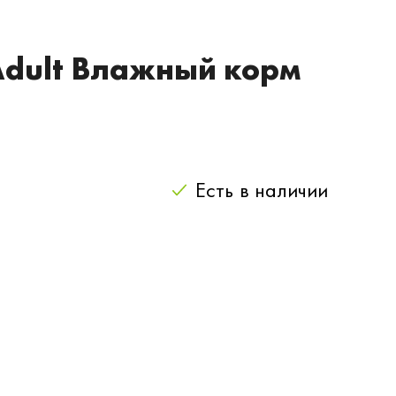
Adult Влажный корм
Есть
в наличии