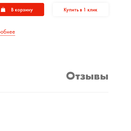
В корзину
Купить в 1 клик
робнее
Отзывы