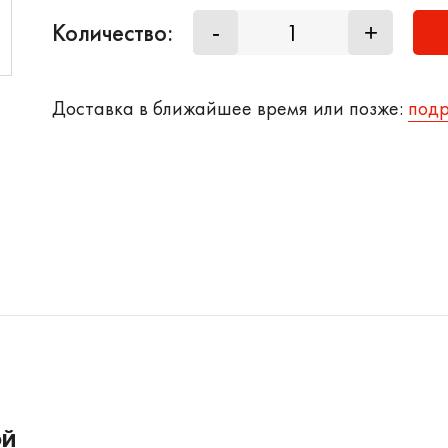
Количество:
-
+
Доставка в ближайшее время или позже:
под
ОЙ