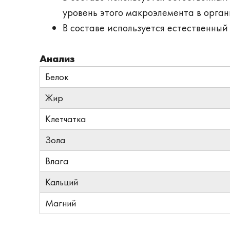
уровень этого макроэлемента в орган
В составе используется естественный
Анализ
Белок
Жир
Клетчатка
Зола
Влага
Кальций
Магний