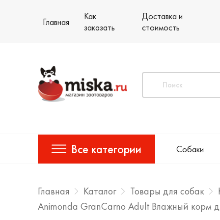
Как
Доставка и
Главная
заказать
стоимость
Все категории
Собаки
Главная
Каталог
Товары для собак
Animonda GranCarno Adult Влажный корм д