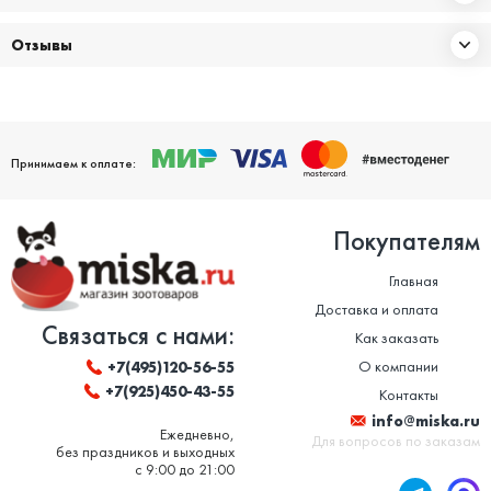
Отзывы
Принимаем к оплате:
Покупателям
Главная
Доставка и оплата
Связаться с нами:
Как заказать
О компании
+7(495)120-56-55
+7(925)450-43-55
Контакты
info@miska.ru
Ежедневно,
Для вопросов по заказам
без праздников и выходных
с 9:00 до 21:00