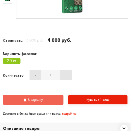
4 000 руб.
5 000 руб.
Стоимость:
Варианты фасовки:
20 кг.
Количество:
-
+
В корзину
Купить в 1 клик
Доставка в ближайшее время или позже:
подробнее
Описание товара