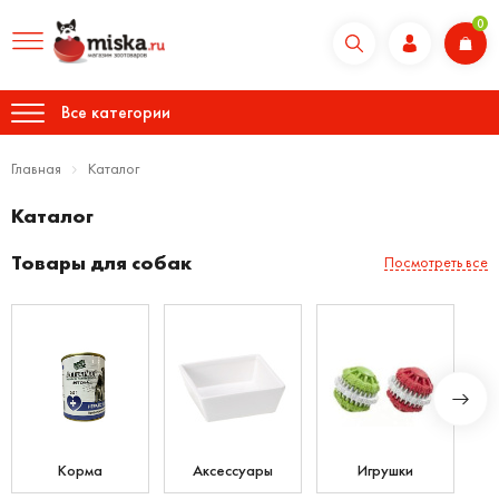
0
Все категории
Главная
Каталог
Каталог
Товары для собак
Посмотреть все
Корма
Аксессуары
Игрушки