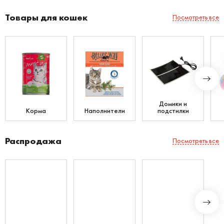
Товары для кошек
Посмотреть все
Домики и
Корма
Наполнители
подстилки
Распродажа
Посмотреть все