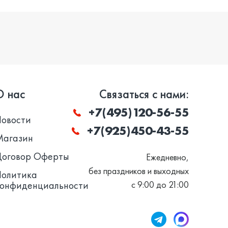
О нас
Связаться с нами:
+7(495)120-56-55
Новости
+7(925)450-43-55
Магазин
Договор Оферты
Ежедневно,
без праздников и выходных
Политика
конфиденциальности
с 9:00 до 21:00