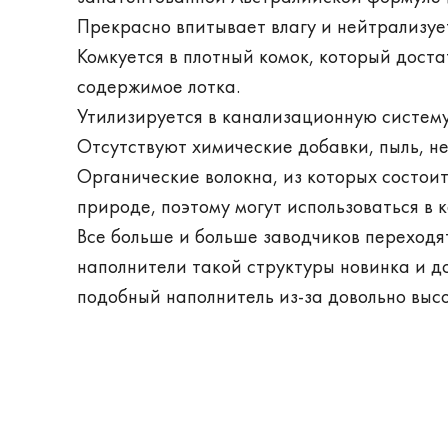
Прекрасно впитывает влагу и нейтрализует
Комкуется в плотный комок, который доста
содержимое лотка.
Утилизируется в канализационную систему
Отсутствуют химические добавки, пыль, не
Органические волокна, из которых состоит
природе, поэтому могут использоваться в 
Все больше и больше заводчиков переходя
наполнители такой структуры новинка и д
подобный наполнитель из-за довольно выс