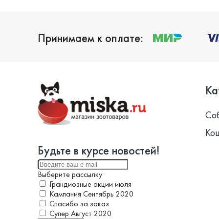
Принимаем к оплате:
Ка
Со
Ко
Будьте в курсе новостей!
Выберите рассылку
Грандиозные акции июля
Кампания Сентябрь 2020
Спасибо за заказ
Супер Август 2020