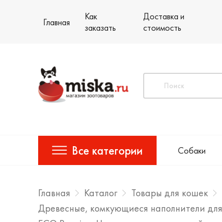
Как
Доставка и
Главная
заказать
стоимость
Все категории
Собаки
Главная
Каталог
Товары для кошек
Древесные, комкующиеся наполнители для