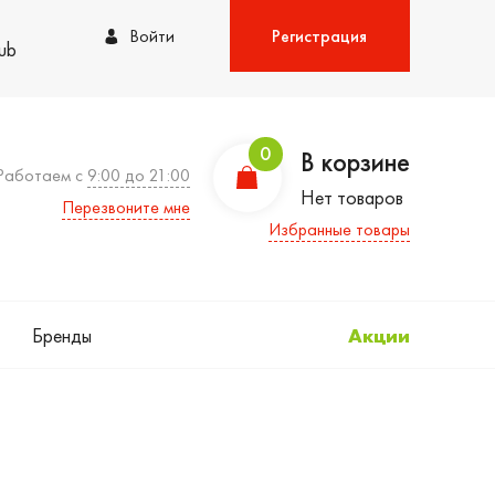
Войти
Регистрация
lub
0
В корзине
Работаем с
9:00 до 21:00
Нет товаров
Перезвоните мне
Избранные товары
Бренды
Акции