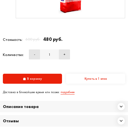
480 руб.
600 руб.
Стоимость:
Количество:
-
+
В корзину
Купить в 1 клик
Доставка в ближайшее время или позже:
подробнее
Описание товара
Отзывы