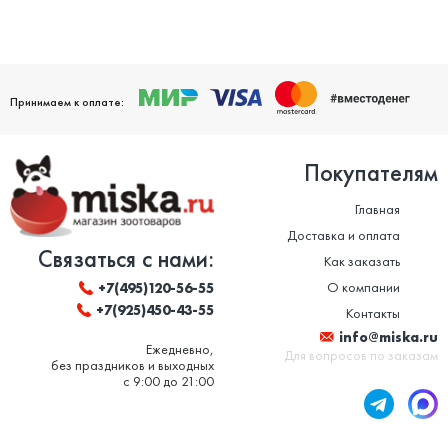
Принимаем к оплате:
Покупателям
Главная
Доставка и оплата
Связаться с нами:
Как заказать
О компании
+7(495)120-56-55
+7(925)450-43-55
Контакты
info@miska.ru
Ежедневно,
Для вопросов по заказам
без праздников и выходных
с 9:00 до 21:00