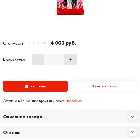
4 000 руб.
5 000 руб.
Стоимость:
Количество:
-
+
В корзину
Купить в 1 клик
Доставка в ближайшее время или позже:
подробнее
Описание товара
Отзывы