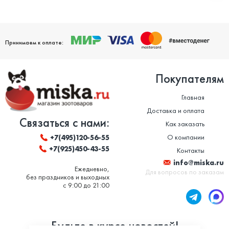
Принимаем к оплате:
Покупателям
Главная
Доставка и оплата
Связаться с нами:
Как заказать
О компании
+7(495)120-56-55
+7(925)450-43-55
Контакты
info@miska.ru
Ежедневно,
Для вопросов по заказам
без праздников и выходных
с 9:00 до 21:00
Будьте в курсе новостей!