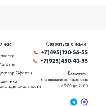
О нас
Связаться с нами:
+7(495)120-56-55
Новости
+7(925)450-43-55
Магазин
Договор Оферты
Ежедневно,
без праздников и выходных
Политика
конфиденциальности
с 9:00 до 21:00