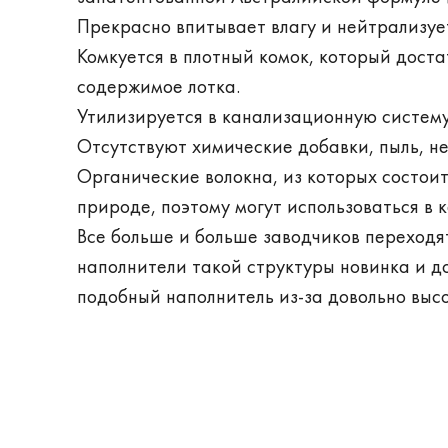
Прекрасно впитывает влагу и нейтрализует
Комкуется в плотный комок, который доста
содержимое лотка.
Утилизируется в канализационную систему
Отсутствуют химические добавки, пыль, не
Органические волокна, из которых состоит
природе, поэтому могут использоваться в 
Все больше и больше заводчиков переходя
наполнители такой структуры новинка и д
подобный наполнитель из-за довольно выс