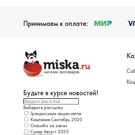
Принимаем к оплате:
Ка
Со
Ко
Будьте в курсе новостей!
Выберите рассылку
Грандиозные акции июля
Кампания Сентябрь 2020
Спасибо за заказ
Супер Август 2020