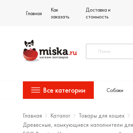
Как
Доставка и
Главная
заказать
стоимость
Все категории
Собаки
Главная
Каталог
Товары для кошек
Древесные, комкующиеся наполнители для