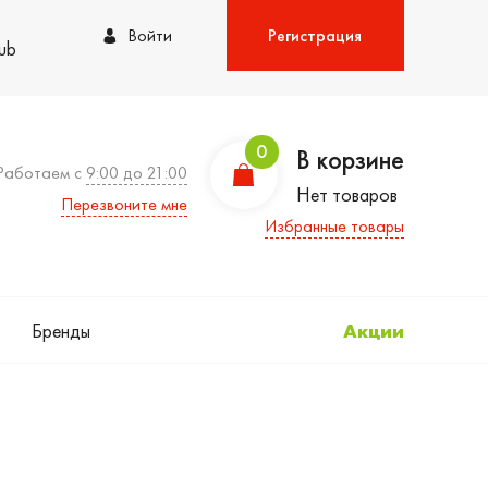
Войти
Регистрация
lub
0
В корзине
Работаем с
9:00 до 21:00
Нет товаров
Перезвоните мне
Избранные товары
Бренды
Акции