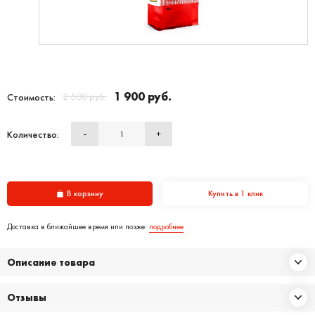
1 900 руб.
2 500 руб.
Стоимость:
Количество:
-
+
В корзину
Купить в 1 клик
Доставка в ближайшее время или позже:
подробнее
Описание товара
Отзывы