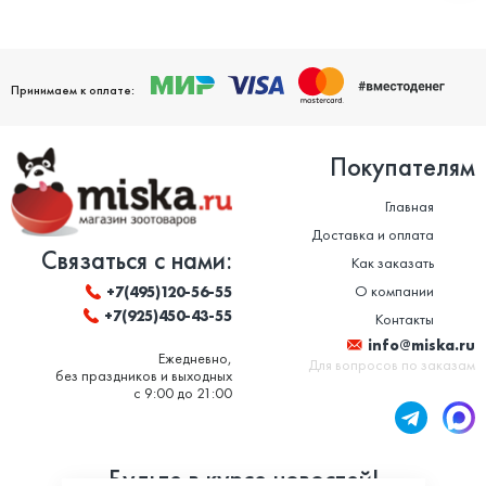
Принимаем к оплате:
Покупателям
Главная
Доставка и оплата
Связаться с нами:
Как заказать
О компании
+7(495)120-56-55
+7(925)450-43-55
Контакты
info@miska.ru
Ежедневно,
Для вопросов по заказам
без праздников и выходных
с 9:00 до 21:00
Будьте в курсе новостей!