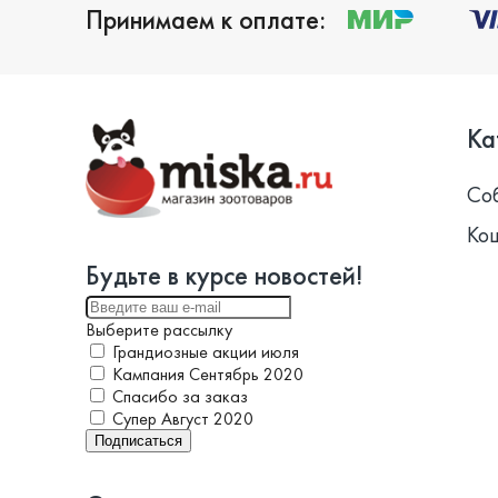
Принимаем к оплате:
Ка
Со
Ко
Будьте в курсе новостей!
Выберите рассылку
Грандиозные акции июля
Кампания Сентябрь 2020
Спасибо за заказ
Супер Август 2020
Подписаться