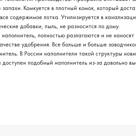
 запахи. Комкуется в плотный комок, который дост
 все содержимое лотка. Утилизируется в канализац
ческие добавки, пыль, не разносится по дому.
 наполнитель, полностью разлагаются и не наносят
качестве удобрения. Все больше и больше заводчико
нитель. В России наполнители такой структуры нови
 доступен подобный наполнитель из-за довольно в