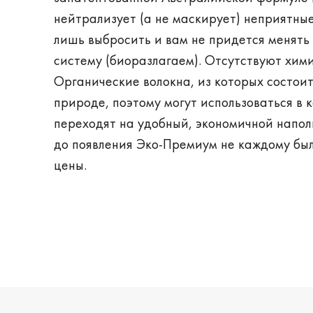
нейтрализует (а не маскирует) неприятные
лишь выбросить и вам не придется менять
систему (биоразлагаем). Отсутствуют хими
Органические волокна, из которых состоит
природе, поэтому могут использоваться в 
переходят на удобный, экономичной напол
до появления Эко-Премиум не каждому был
цены.