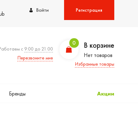
Войти
Регистрация
lub
0
В корзине
Работаем с
9:00 до 21:00
Нет товаров
Перезвоните мне
Избранные товары
Бренды
Акции