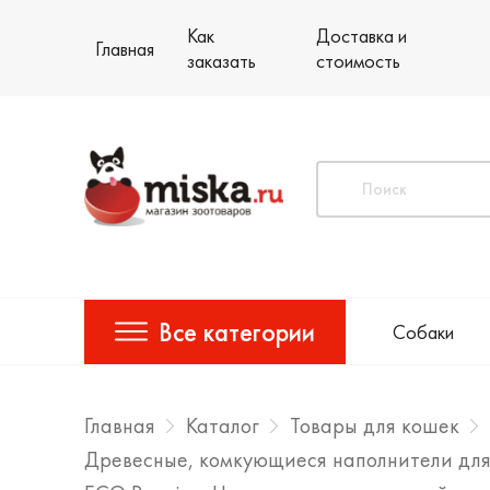
Как
Доставка и
Главная
заказать
стоимость
Все категории
Собаки
Главная
Каталог
Товары для кошек
Древесные, комкующиеся наполнители для