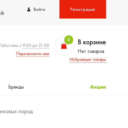
Войти
Регистрация
lub
0
В корзине
Работаем с
9:00 до 21:00
Нет товаров
Перезвоните мне
Избранные товары
Бренды
Акции
ликовых пород