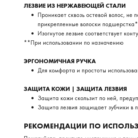
ЛЕЗВИЕ ИЗ НЕРЖАВЕЮЩЕЙ СТАЛИ
Проникает сквозь остевой волос, не 
прикрепленные волоски подшерстка
Изогнутое лезвие соответствует кон
**При использовании по назначению
­
ЭРГОНОМИЧНАЯ РУЧКА
Для комфорта и простоты использова
­
ЗАЩИТА КОЖИ | ЗАЩИТА ЛЕЗВИЯ
Защита кожи скользит по ней, преду
Защита лезвия защищает зубчики в 
­
РЕКОМЕНДАЦИИ ПО ИСПОЛЬ