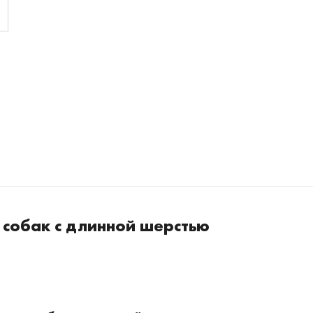
 собак с длинной шерстью