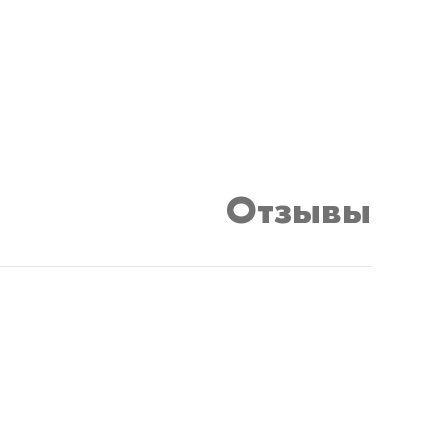
Отзывы