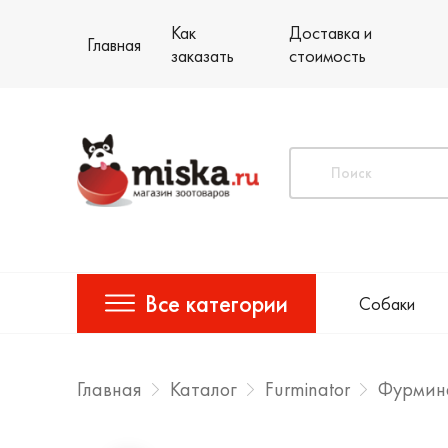
Как
Доставка и
Главная
заказать
стоимость
Все категории
Собаки
Главная
Каталог
Furminator
Фурмина