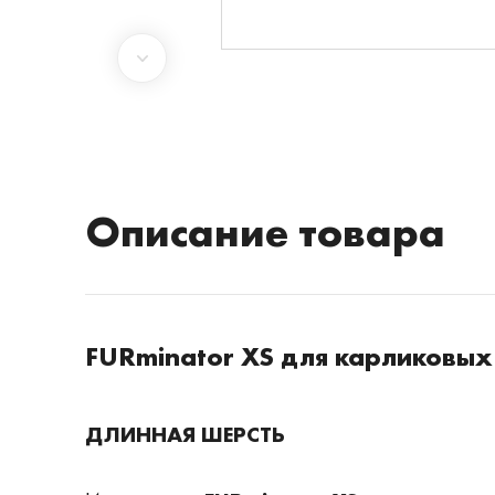
Описание товара
FURminator XS для карликовых
­
ДЛИННАЯ ШЕРСТЬ
­