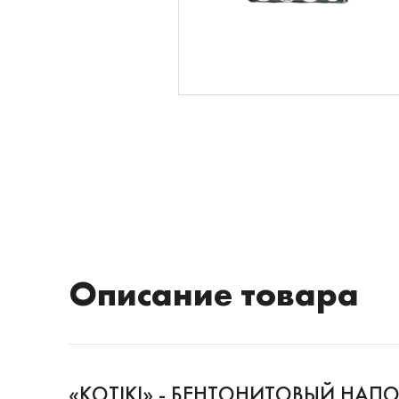
Описание товара
«KOTIKI» - БЕНТОНИТОВЫЙ НА