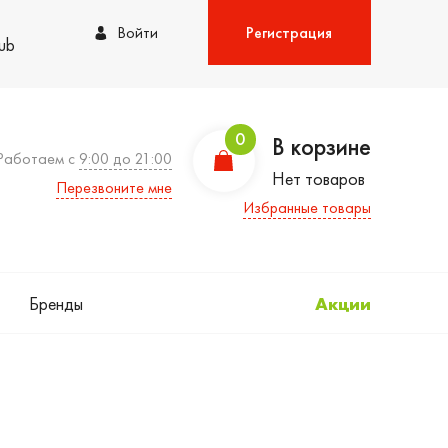
Войти
Регистрация
lub
0
В корзине
Работаем с
9:00 до 21:00
Нет товаров
Перезвоните мне
Избранные товары
Бренды
Акции