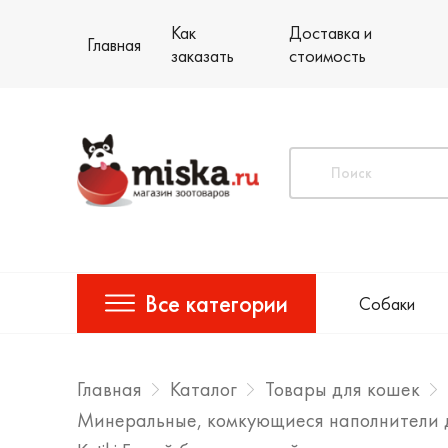
Как
Доставка и
Главная
заказать
стоимость
Все категории
Собаки
Главная
Каталог
Товары для кошек
Минеральные, комкующиеся наполнители 