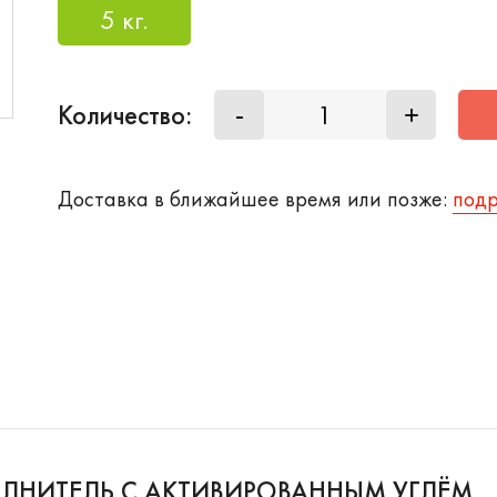
5 кг.
Количество:
-
+
Доставка в ближайшее время или позже:
под
ПОЛНИТЕЛЬ С АКТИВИРОВАННЫМ УГЛЁМ