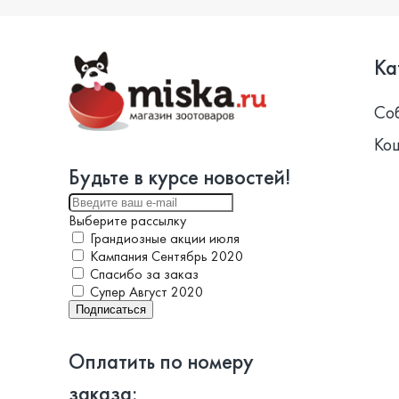
Ка
Со
Ко
Будьте в курсе новостей!
Выберите рассылку
Грандиозные акции июля
Кампания Сентябрь 2020
Спасибо за заказ
Супер Август 2020
Подписаться
Оплатить по номеру
заказа: