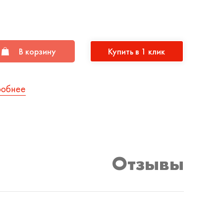
В корзину
Купить в 1 клик
робнее
Отзывы