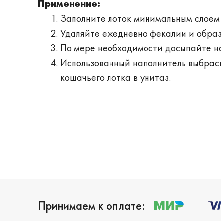
Применение:
Заполните лоток минимальным слоем 
Удаляйте ежедневно фекалии и обра
По мере необходимости досыпайте н
Использованный наполнитель выбрасы
кошачьего лотка в унитаз.
Принимаем к оплате: