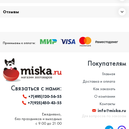
Отзывы
Принимаем к оплате:
Покупателям
Главная
Доставка и оплата
Связаться с нами:
Как заказать
О компании
+7(495)120-56-55
+7(925)450-43-55
Контакты
info@miska.ru
Ежедневно,
Для вопросов по заказам
без праздников и выходных
с 9:00 до 21:00