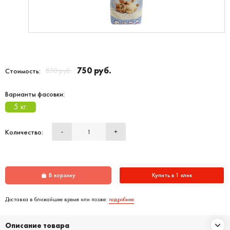
750 руб.
850 руб.
Стоимость:
Варианты фасовки:
5 кг.
Количество:
-
+
В корзину
Купить в 1 клик
Доставка в ближайшее время или позже:
подробнее
Описание товара