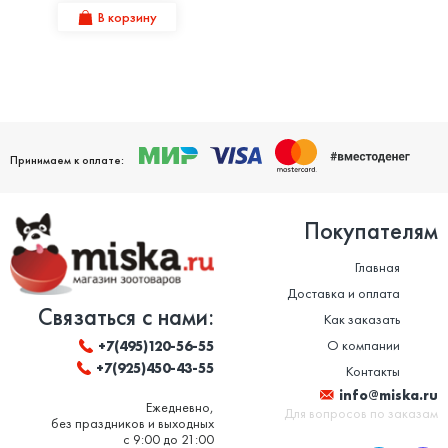
В корзину
Принимаем к оплате:
Покупателям
Главная
Доставка и оплата
Связаться с нами:
Как заказать
О компании
+7(495)120-56-55
+7(925)450-43-55
Контакты
info@miska.ru
Ежедневно,
Для вопросов по заказам
без праздников и выходных
с 9:00 до 21:00