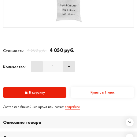
4 050 руб.
4 500 руб.
Стоимость:
Количество:
-
+
В корзину
Купить в 1 клик
Доставка в ближайшее время или позже:
подробнее
Описание товара