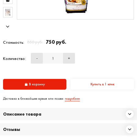
750 руб.
850 руб.
Стоимость:
Количество:
-
+
В корзину
Купить в 1 клик
Доставка в ближайшее время или позже:
подробнее
Описание товара
Отзывы