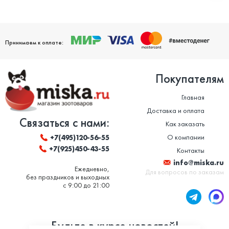
Принимаем к оплате:
Покупателям
Главная
Доставка и оплата
Связаться с нами:
Как заказать
О компании
+7(495)120-56-55
+7(925)450-43-55
Контакты
info@miska.ru
Ежедневно,
Для вопросов по заказам
без праздников и выходных
с 9:00 до 21:00
Будьте в курсе новостей!