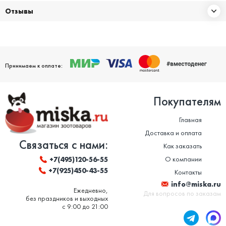
Отзывы
Принимаем к оплате:
Покупателям
Главная
Доставка и оплата
Связаться с нами:
Как заказать
О компании
+7(495)120-56-55
+7(925)450-43-55
Контакты
info@miska.ru
Ежедневно,
Для вопросов по заказам
без праздников и выходных
с 9:00 до 21:00