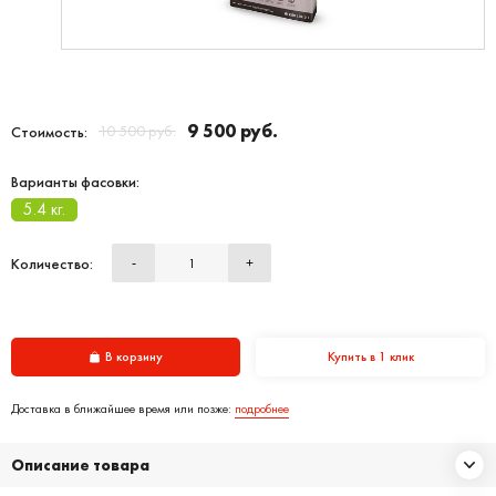
9 500 руб.
10 500 руб.
Стоимость:
Варианты фасовки:
5.4 кг.
Количество:
-
+
В корзину
Купить в 1 клик
Доставка в ближайшее время или позже:
подробнее
Описание товара