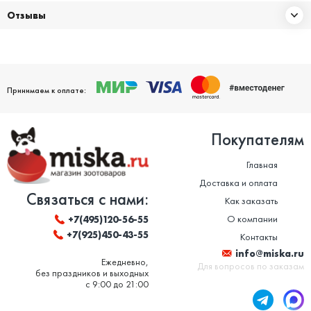
Отзывы
Принимаем к оплате:
Покупателям
Главная
Доставка и оплата
Связаться с нами:
Как заказать
О компании
+7(495)120-56-55
+7(925)450-43-55
Контакты
info@miska.ru
Ежедневно,
Для вопросов по заказам
без праздников и выходных
с 9:00 до 21:00