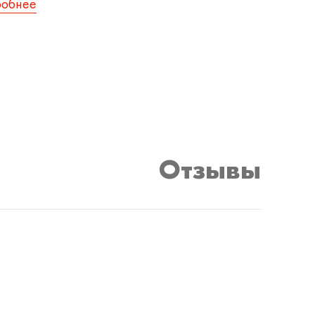
робнее
Отзывы