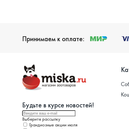
Принимаем к оплате:
Ка
Со
Ко
Будьте в курсе новостей!
Выберите рассылку
Грандиозные акции июля