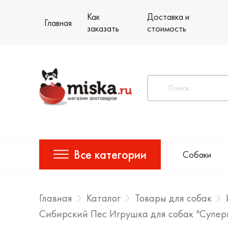
Как
Доставка и
Главная
заказать
стоимость
Все категории
Собаки
Главная
Каталог
Товары для собак
Сибирский Пес Игрушка для собак "Супер