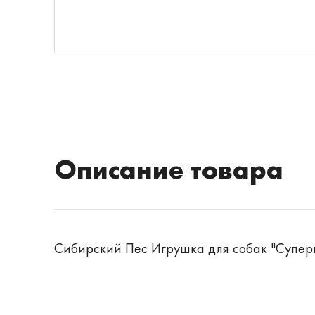
Описание товара
Сибирский Пес Игрушка для собак "Супер