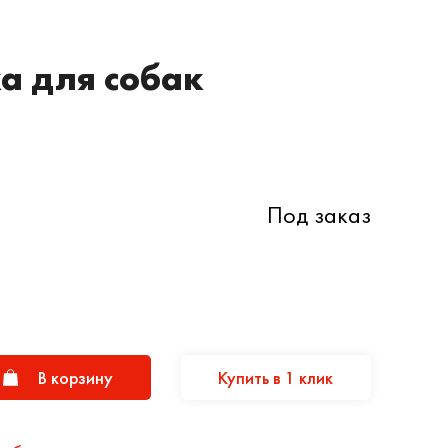
а для собак
Под заказ
В корзину
Купить в 1 клик