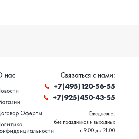
О нас
Связаться с нами:
+7(495)120-56-55
Новости
+7(925)450-43-55
Магазин
Договор Оферты
Ежедневно,
без праздников и выходных
Политика
конфиденциальности
с 9:00 до 21:00