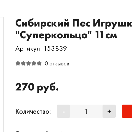
Сибирский Пес Игрушк
"Суперкольцо" 11см
Артикул: 153839
0 отзывов
270 руб.
Количество:
-
+