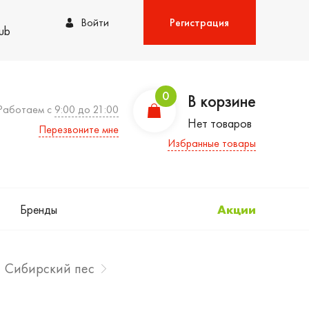
Войти
Регистрация
lub
0
В корзине
Работаем с
9:00 до 21:00
Нет товаров
Перезвоните мне
Избранные товары
Бренды
Акции
Сибирский пес