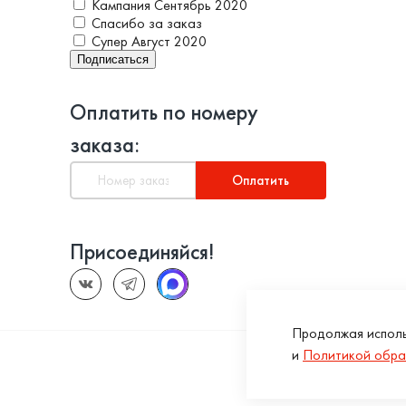
Кампания Сентябрь 2020
Спасибо за заказ
Супер Август 2020
Подписаться
Оплатить по номеру
заказа:
Оплатить
Присоединяйся!
Продолжая исполь
и
Политикой обра