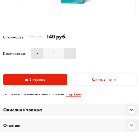
140 руб.
180 руб.
Стоимость:
Количество:
-
+
В корзину
Купить в 1 клик
Доставка в ближайшее время или позже:
подробнее
Описание товара
Отзывы