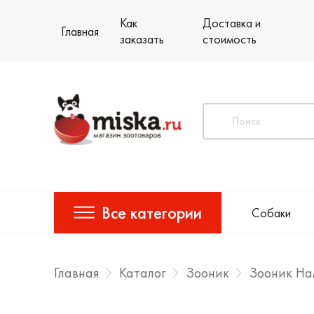
Как
Доставка и
Главная
заказать
стоимость
Все категории
Собаки
Главная
Каталог
Зооник
Зооник На