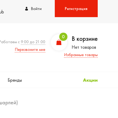
Войти
Регистрация
lub
0
В корзине
Работаем с
9:00 до 21:00
Нет товаров
Перезвоните мне
Избранные товары
Бренды
Акции
шарпей)