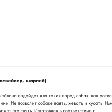
отвейлер, шарпей)
ейлона подойдет для таких пород собак, как ротве
ии. Не позволит собаке лаять, жевать и кусать. Им
ожет его снять. Изготовлен в соответствии с