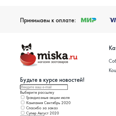
Принимаем к оплате:
Ка
Со
Ко
Будьте в курсе новостей!
Выберите рассылку
Грандиозные акции июля
Кампания Сентябрь 2020
Спасибо за заказ
Супер Август 2020