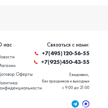
О нас
Связаться с нами:
+7(495)120-56-55
Новости
+7(925)450-43-55
Магазин
Договор Оферты
Ежедневно,
без праздников и выходных
Политика
конфиденциальности
с 9:00 до 21:00