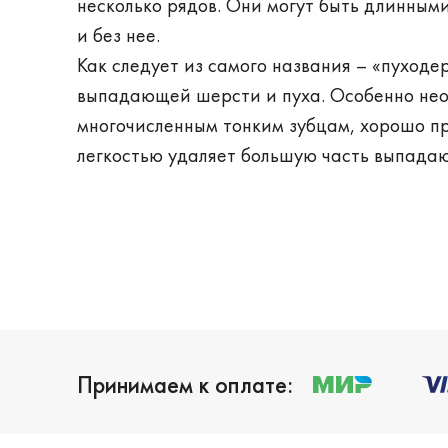
несколько рядов. Они могут быть длинными
и без нее.
Как следует из самого названия – «пуходе
выпадающей шерсти и пуха. Особенно нео
многочисленным тонким зубцам, хорошо п
легкостью удаляет большую часть выпада
Принимаем к оплате: