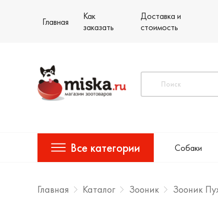
Как
Доставка и
Главная
заказать
стоимость
Все категории
Собаки
Главная
Каталог
Зооник
Зооник Пу