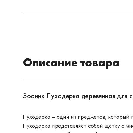
Описание товара
Зооник Пуходерка деревянная для с
Пуходерка – один из предметов, который 
Пуходерка представляет собой щетку с мн