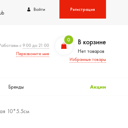
Войти
Регистрация
lub
0
В корзине
Работаем с
9:00 до 21:00
Нет товаров
Перезвоните мне
Избранные товары
Бренды
Акции
лая 10*5.5см