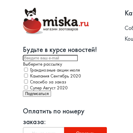
Ка
Со
Ко
Будьте в курсе новостей!
Выберите рассылку
Грандиозные акции июля
Кампания Сентябрь 2020
Спасибо за заказ
Супер Август 2020
Подписаться
Оплатить по номеру
заказа: