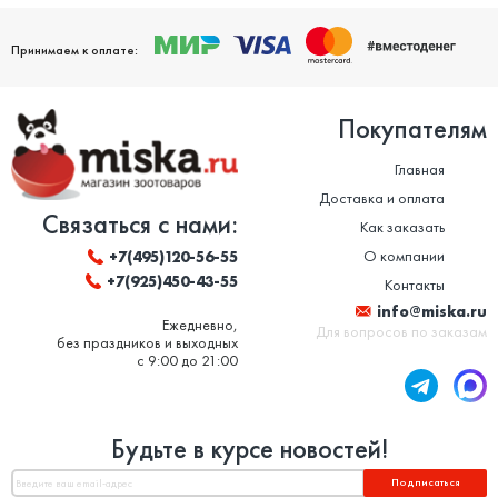
Принимаем к оплате:
Покупателям
Главная
Доставка и оплата
Связаться с нами:
Как заказать
О компании
+7(495)120-56-55
+7(925)450-43-55
Контакты
info@miska.ru
Ежедневно,
Для вопросов по заказам
без праздников и выходных
с 9:00 до 21:00
Будьте в курсе новостей!
Подписаться