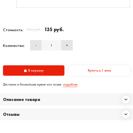
135 руб.
150 руб.
Стоимость:
Количество:
-
+
В корзину
Купить в 1 клик
Доставка в ближайшее время или позже:
подробнее
Описание товара
Отзывы