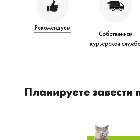
Рекомендуем
Собственная
курьерская служб
Планируете завести 