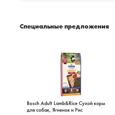
Специальные предложения
Bosch Adult Lamb&Rice Сухой корм
для собак, Ягненок и Рис