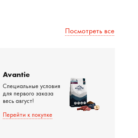
Посмотреть все
Avantie
Специальные условия
для первого заказа
весь август!
Перейти к покупке