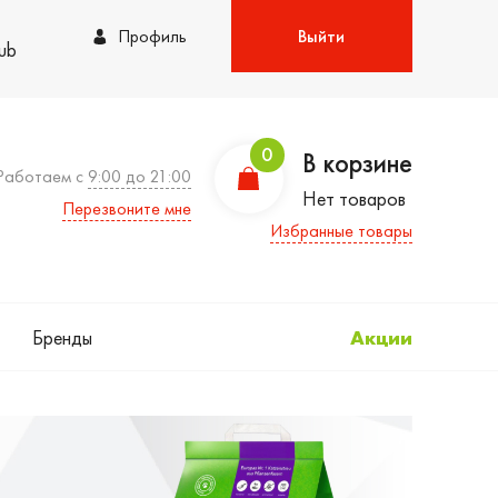
Профиль
Выйти
lub
0
В корзине
Работаем с
9:00 до 21:00
Нет товаров
Перезвоните мне
Избранные товары
Бренды
Акции