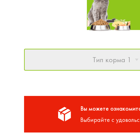
Тип корма 1
Вы можете ознакомитс
Выбирайте с удовольс