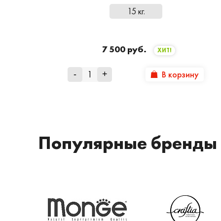
15 кг.
7 500 руб.
ХИТ!
В корзину
-
+
Популярные бренды