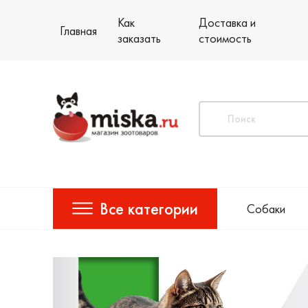
Как
Доставка и
Главная
заказать
стоимость
Все категории
Собаки