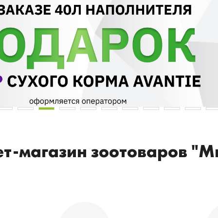
т-магазин зоотоваров "М