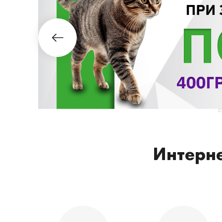
Интерне