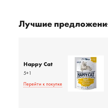
Лучшие предложени
Happy Cat
5+1
Перейти к покупке