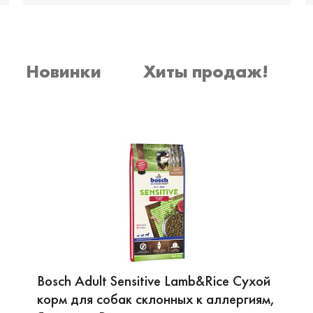
Новинки
Хиты продаж!
Bosch Adult Sensitive Lamb&Rice Сухой
корм для собак склонных к аллергиям,