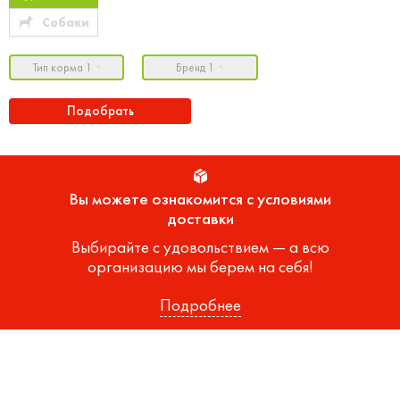
Собаки
Тип корма 1
Бренд 1
Подобрать
Вы можете ознакомится с условиями
доставки
Выбирайте с удовольствием — а всю
организацию мы берем на себя!
Подробнее