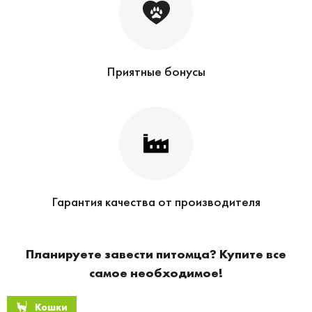
Приятные бонусы
Гарантия качества от производителя
Планируете завести питомца? Купите все
самое необходимое!
Кошки