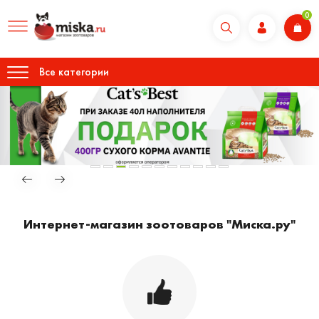
0
Все категории
Интернет-магазин зоотоваров "Миска.ру"