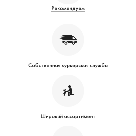
Рекомендуем
Собственная курьерская служба
Широкий ассортимент