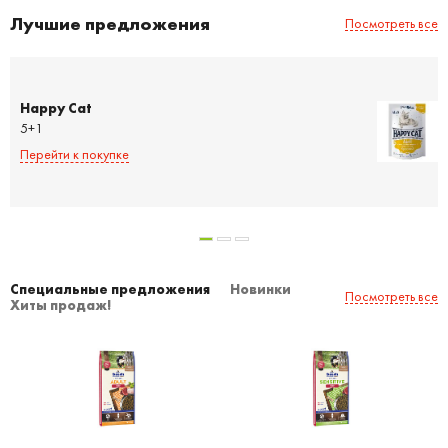
Лучшие предложения
Посмотреть все
Happy Cat
5+1
Перейти к покупке
Специальные предложения
Новинки
Посмотреть все
Хиты продаж!