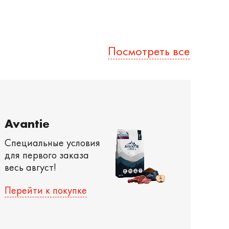
Посмотреть все
Avantie
Специальные условия
для первого заказа
весь август!
Перейти к покупке