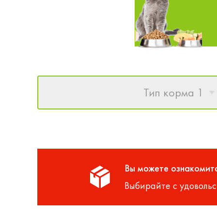
Тип корма 1
Вы можете ознакомитс
Выбирайте с удовольс