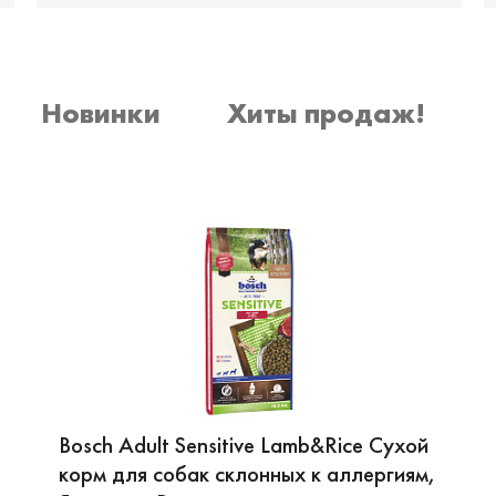
Новинки
Хиты продаж!
Bosch Adult Sensitive Lamb&Rice Сухой
корм для собак склонных к аллергиям,