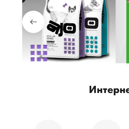
Интерне