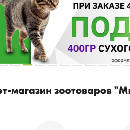
т-магазин зоотоваров "М