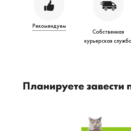
Рекомендуем
Собственная
курьерская служб
Планируете завести 