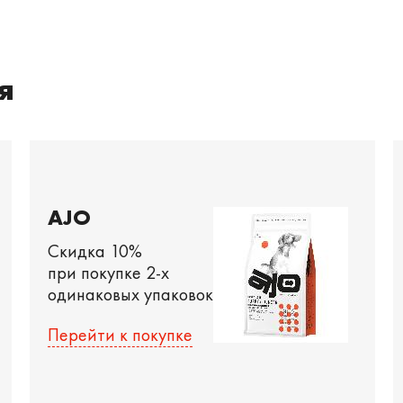
я
AJO
Скидка 10%
при покупке 2-х
одинаковых упаковок
Перейти к покупке