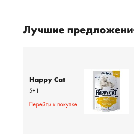
Лучшие предложени
Happy Cat
5+1
Перейти к покупке