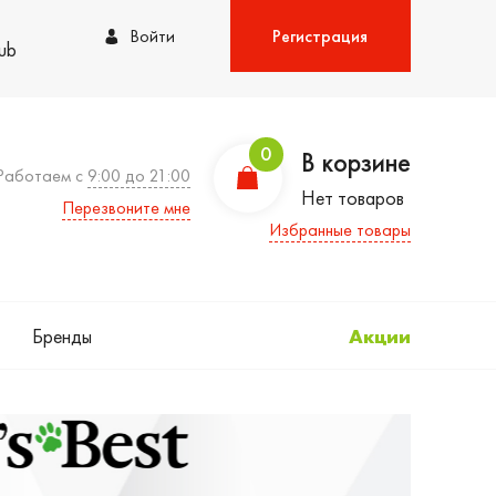
Войти
Регистрация
lub
0
В корзине
Работаем с
9:00 до 21:00
Нет товаров
Перезвоните мне
Избранные товары
Бренды
Акции