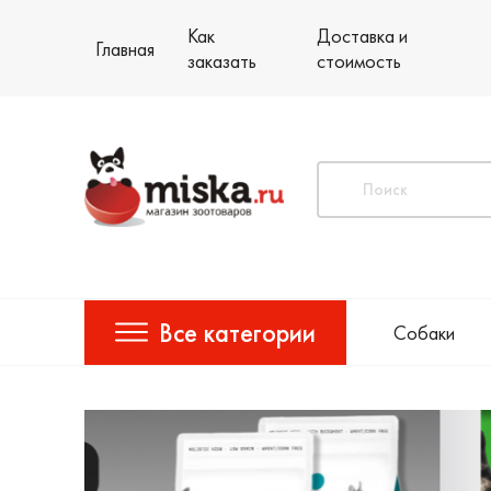
Как
Доставка и
Главная
заказать
стоимость
Все категории
Собаки