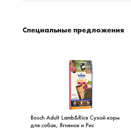
Специальные предложения
Bosch Adult Lamb&Rice Сухой корм
для собак, Ягненок и Рис