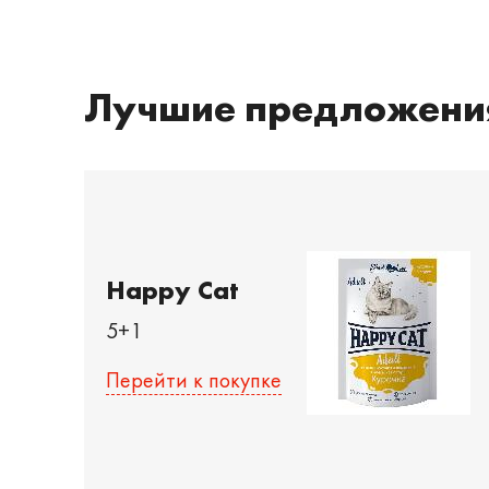
Лучшие предложени
Happy Cat
5+1
Перейти к покупке