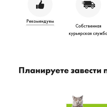
Рекомендуем
Собственная
курьерская служб
Планируете завести 