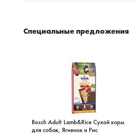
Специальные предложения
Bosch Adult Lamb&Rice Сухой корм
для собак, Ягненок и Рис