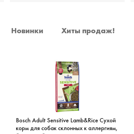
Новинки
Хиты продаж!
Bosch Adult Sensitive Lamb&Rice Сухой
корм для собак склонных к аллергиям,