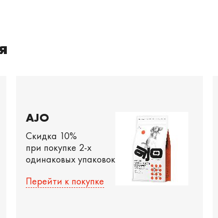
я
AJO
Скидка 10%
при покупке 2-х
одинаковых упаковок
Перейти к покупке