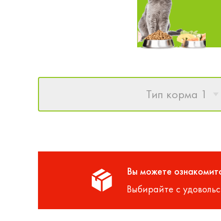
Тип корма 1
Вы можете ознакомитс
Выбирайте с удовольс