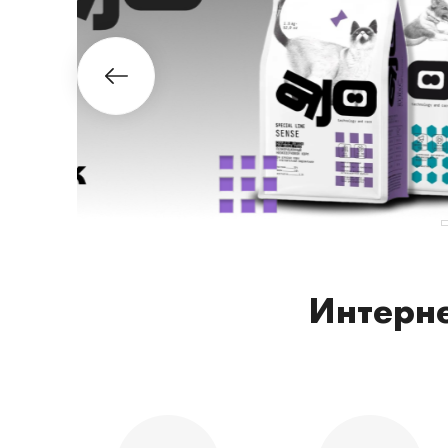
Интерне