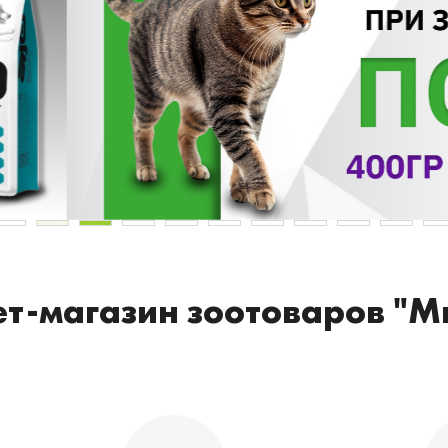
т-магазин зоотоваров "М