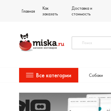
Как
Доставка и
Главная
заказать
стоимость
Все категории
Собаки