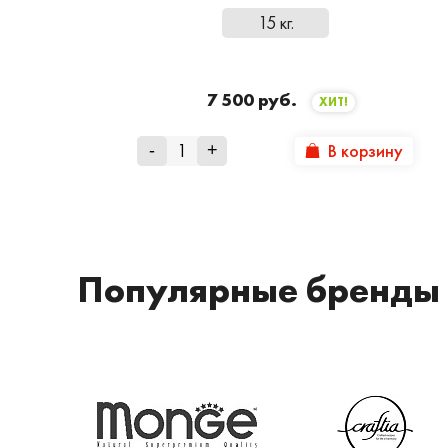
15 кг.
7 500 руб.
ХИТ!
В корзину
-
+
Популярные бренды