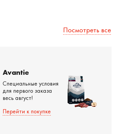
Посмотреть все
Avantie
Специальные условия
для первого заказа
весь август!
Перейти к покупке