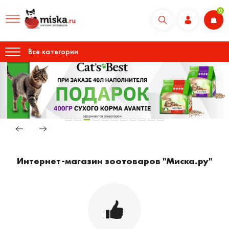
0
Все категории
Интернет-магазин зоотоваров "Миска.ру"