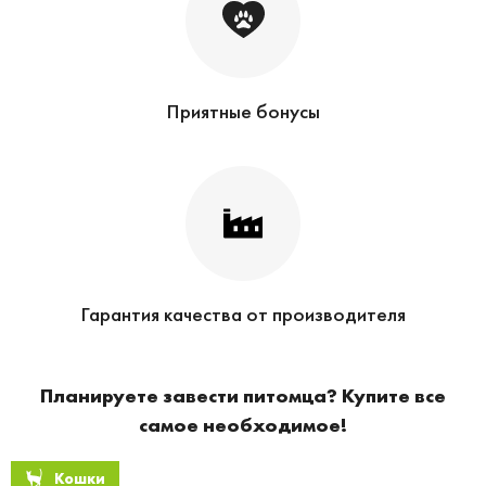
Приятные бонусы
Гарантия качества от производителя
Планируете завести питомца? Купите все
самое необходимое!
Кошки