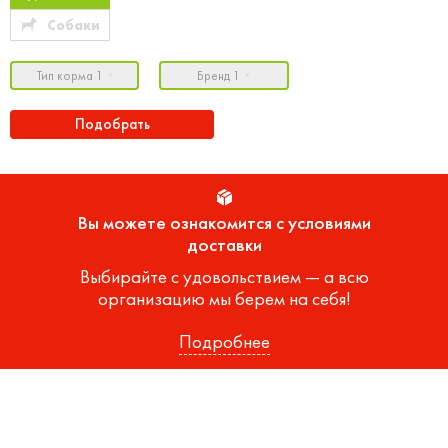
Собаки
Тип корма 1
Бренд 1
Подобрать
Вы можете ознакомится с условиями
доставки
Выбирайте с удовольствием — а всю
организацию мы берем на себя!
Подробнее