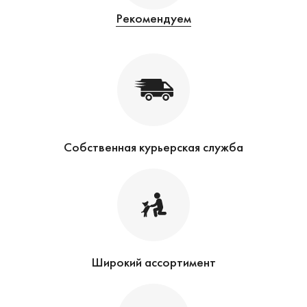
Рекомендуем
Собственная курьерская служба
Широкий ассортимент