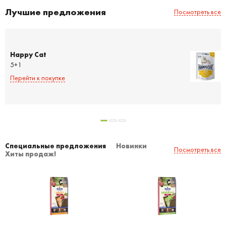
Лучшие предложения
Посмотреть все
Happy Cat
5+1
Перейти к покупке
Специальные предложения
Новинки
Посмотреть все
Хиты продаж!