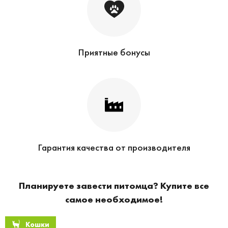
Приятные бонусы
Гарантия качества от производителя
Планируете завести питомца? Купите все
самое необходимое!
Кошки