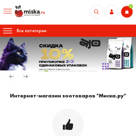
0
Все категории
Интернет-магазин зоотоваров "Миска.ру"