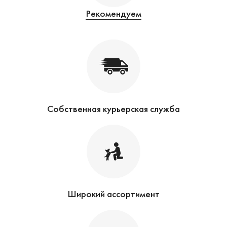
Рекомендуем
Собственная курьерская служба
Широкий ассортимент