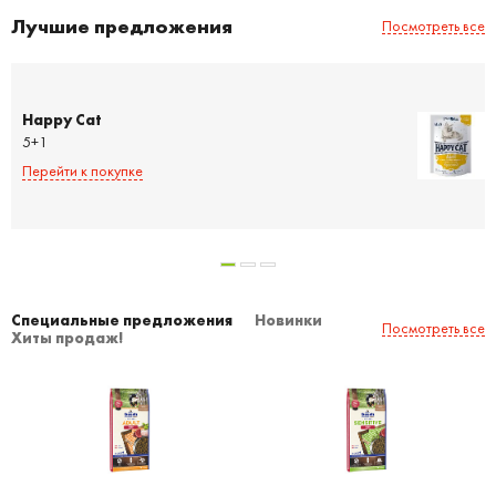
Лучшие предложения
Посмотреть все
Happy Cat
5+1
Перейти к покупке
Специальные предложения
Новинки
Посмотреть все
Хиты продаж!