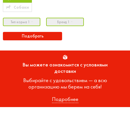
Собаки
Тип корма 1
Бренд 1
Подобрать
Вы можете ознакомится с условиями
доставки
Выбирайте с удовольствием — а всю
организацию мы берем на себя!
Подробнее