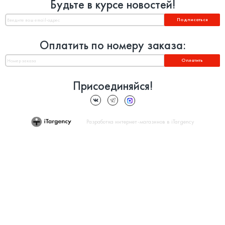
Будьте в курсе новостей!
Подписаться
Оплатить по номеру заказа:
Оплатить
Присоединяйся!
Разработка интернет-магазинов в iTargency