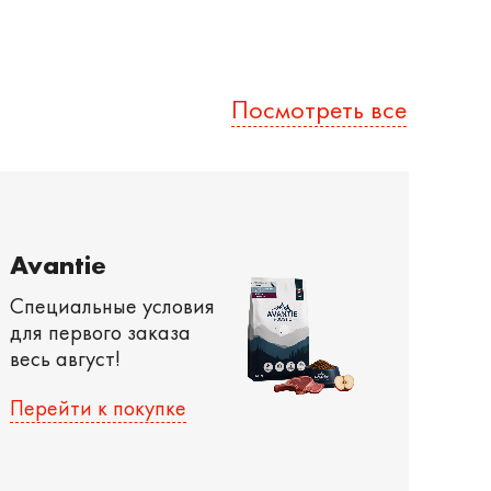
Посмотреть все
Avantie
Специальные условия
для первого заказа
весь август!
Перейти к покупке