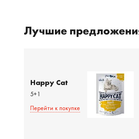
Лучшие предложени
Happy Cat
5+1
Перейти к покупке