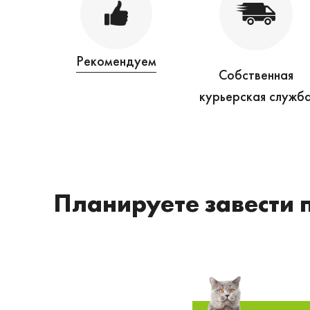
Рекомендуем
Собственная
курьерская служб
Планируете завести 