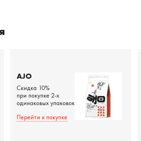
я
AJO
Скидка 10%
при покупке 2-х
одинаковых упаковок
Перейти к покупке