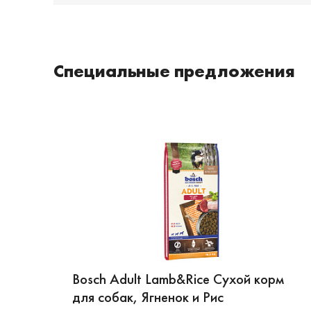
Специальные предложения
Bosch Adult Lamb&Rice Сухой корм
для собак, Ягненок и Рис