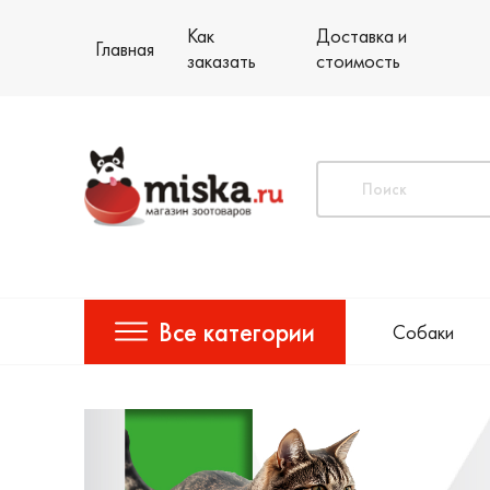
Как
Доставка и
Главная
заказать
стоимость
Все категории
Собаки