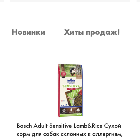
Новинки
Хиты продаж!
Bosch Adult Sensitive Lamb&Rice Сухой
корм для собак склонных к аллергиям,