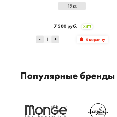
15 кг.
7 500 руб.
ХИТ!
В корзину
-
+
Популярные бренды