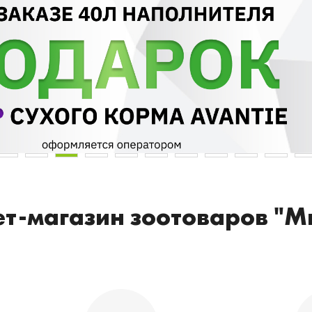
т-магазин зоотоваров "М