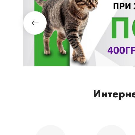
Интерне