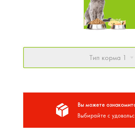
Тип корма 1
Вы можете ознакомитс
Выбирайте с удовольс