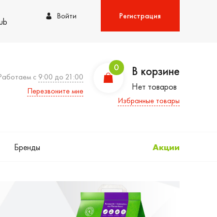
Войти
Регистрация
lub
0
В корзине
Работаем с
9:00 до 21:00
Нет товаров
Перезвоните мне
Избранные товары
Бренды
Акции