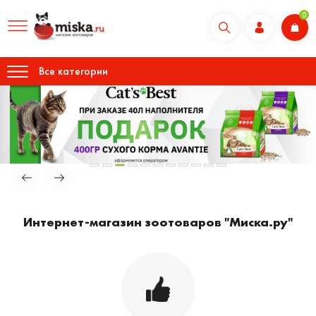
0
Все категории
Интернет-магазин зоотоваров "Миска.ру"