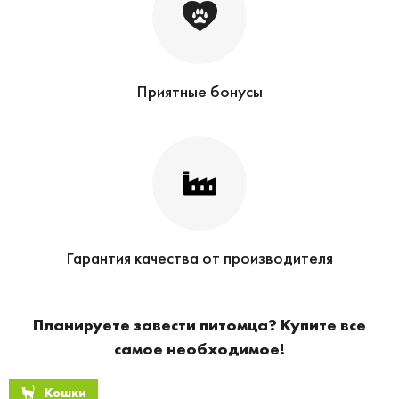
Приятные бонусы
Гарантия качества от производителя
Планируете завести питомца? Купите все
самое необходимое!
Кошки