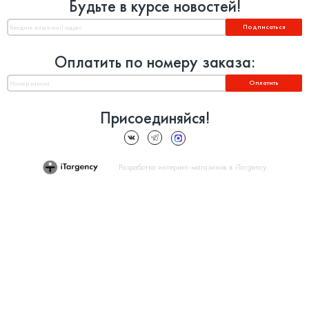
Будьте в курсе новостей!
Подписаться
Оплатить по номеру заказа:
Оплатить
Присоединяйся!
Разработка интернет-магазинов в iTargency