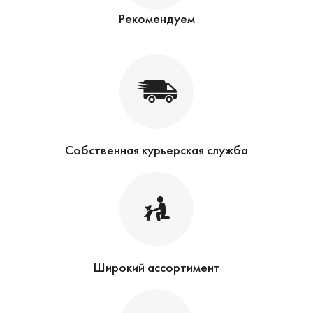
Рекомендуем
Собственная курьерская служба
Широкий ассортимент