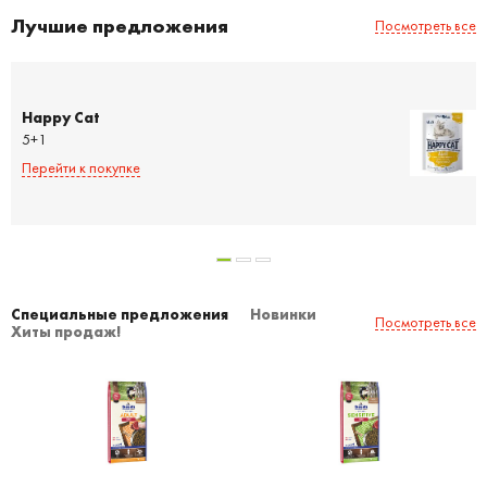
Лучшие предложения
Посмотреть все
Happy Cat
5+1
Перейти к покупке
Специальные предложения
Новинки
Посмотреть все
Хиты продаж!