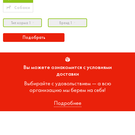
Собаки
Тип корма 1
Бренд 1
Подобрать
Вы можете ознакомится с условиями
доставки
Выбирайте с удовольствием — а всю
организацию мы берем на себя!
Подробнее