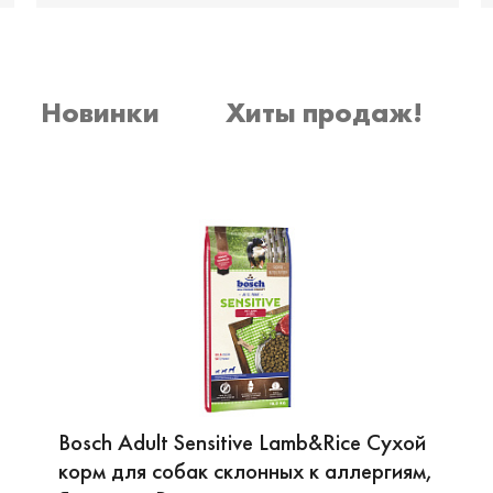
Новинки
Хиты продаж!
Bosch Adult Sensitive Lamb&Rice Сухой
корм для собак склонных к аллергиям,