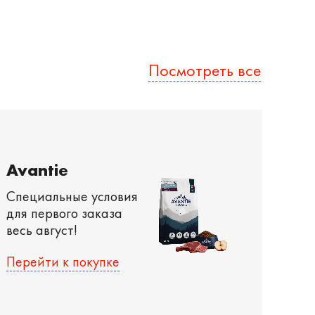
Посмотреть все
Avantie
Специальные условия
для первого заказа
весь август!
Перейти к покупке