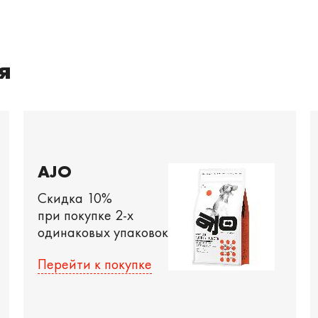
я
AJO
Скидка 10%
при покупке 2-х
одинаковых упаковок
Перейти к покупке