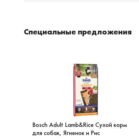
Специальные предложения
Bosch Adult Lamb&Rice Сухой корм
для собак, Ягненок и Рис