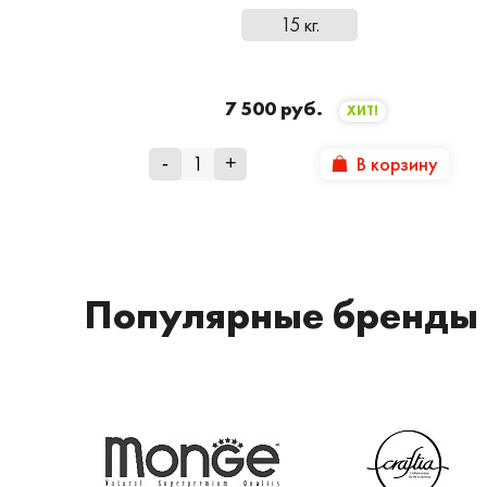
15 кг.
7 500 руб.
ХИТ!
В корзину
-
+
Популярные бренды