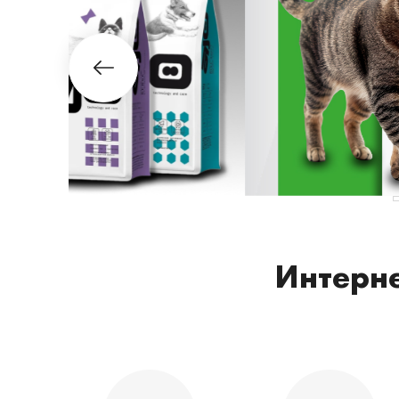
Интерне