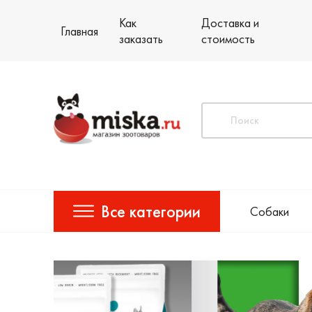
Как
Доставка и
Главная
заказать
стоимость
Все категории
Собаки