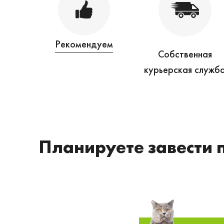
Рекомендуем
Собственная
курьерская служб
Планируете завести 