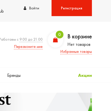
Войти
Регистрация
lub
0
В корзине
Работаем с
9:00 до 21:00
Нет товаров
Перезвоните мне
Избранные товары
Бренды
Акции