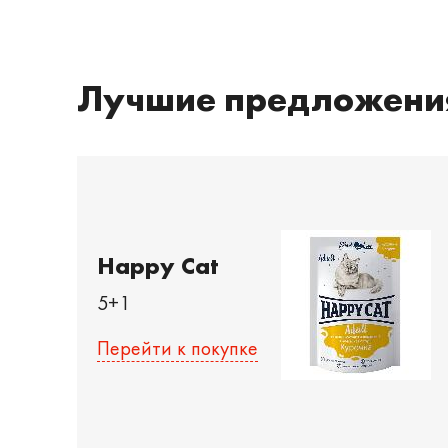
Лучшие предложени
Happy Cat
5+1
Перейти к покупке