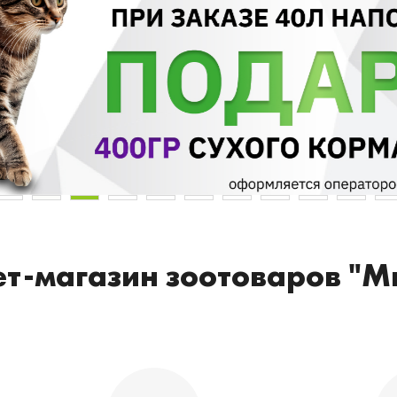
т-магазин зоотоваров "М