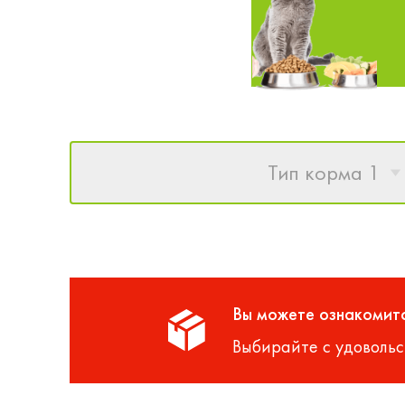
Тип корма 1
Вы можете ознакомитс
Выбирайте с удовольс