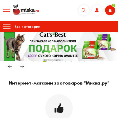
0
Все категории
Интернет-магазин зоотоваров "Миска.ру"