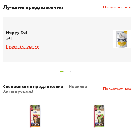
Лучшие предложения
Посмотреть все
Happy Cat
5+1
Перейти к покупке
Специальные предложения
Новинки
Посмотреть все
Хиты продаж!