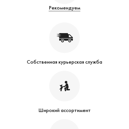
Рекомендуем
Собственная курьерская служба
Широкий ассортимент