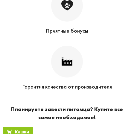
Приятные бонусы
Гарантия качества от производителя
Планируете завести питомца? Купите все
самое необходимое!
Кошки