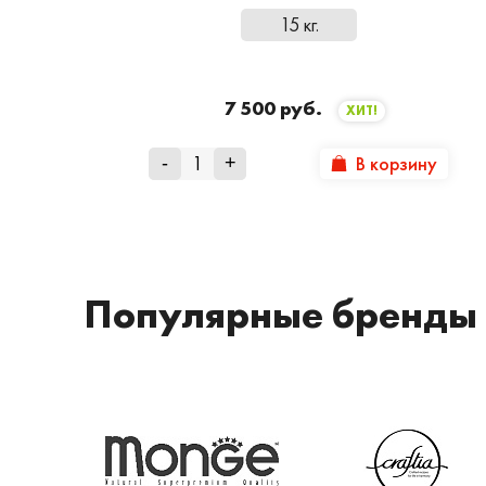
15 кг.
7 500 руб.
ХИТ!
В корзину
-
+
Популярные бренды