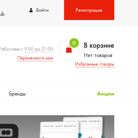
Войти
Регистрация
lub
0
В корзине
Работаем с
9:00 до 21:00
Нет товаров
Перезвоните мне
Избранные товары
Бренды
Акции