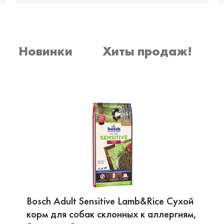
Новинки
Хиты продаж!
Bosch Adult Sensitive Lamb&Rice Сухой
корм для собак склонных к аллергиям,