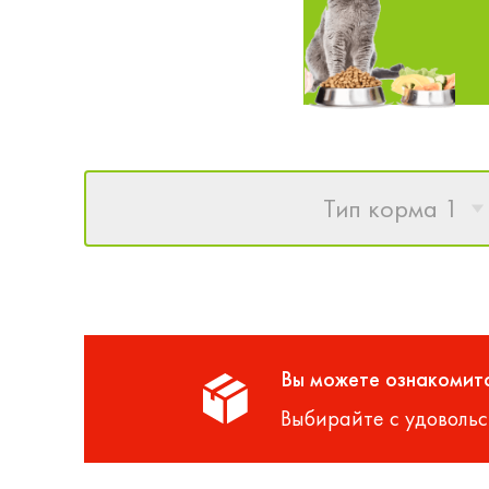
Тип корма 1
Вы можете ознакомитс
Выбирайте с удовольс