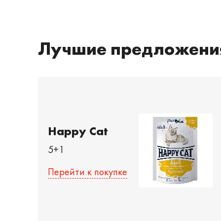
Лучшие предложени
Happy Cat
5+1
Перейти к покупке