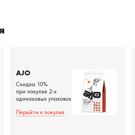
я
AJO
Скидка 10%
при покупке 2-х
одинаковых упаковок
Перейти к покупке