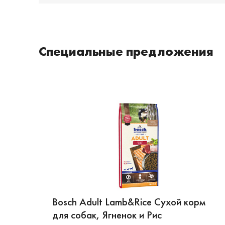
Специальные предложения
Bosch Adult Lamb&Rice Сухой корм
для собак, Ягненок и Рис