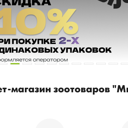
т-магазин зоотоваров "М