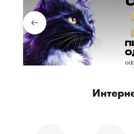
Интерне