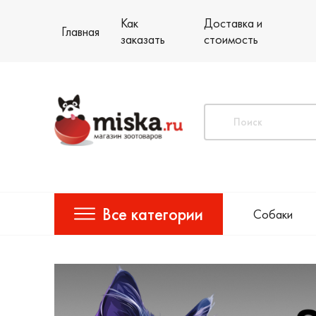
Как
Доставка и
Главная
заказать
стоимость
Все категории
Собаки