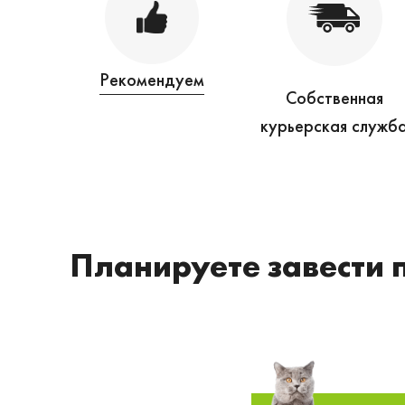
Рекомендуем
Собственная
курьерская служб
Планируете завести 