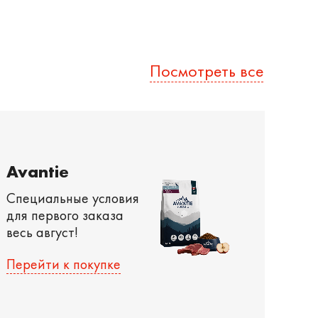
Посмотреть все
Avantie
Специальные условия
для первого заказа
весь август!
Перейти к покупке