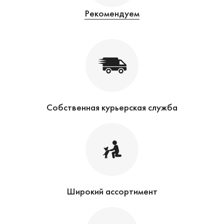
Рекомендуем
Собственная курьерская служба
Широкий ассортимент