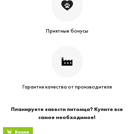
Приятные бонусы
Гарантия качества от производителя
Планируете завести питомца? Купите все
самое необходимое!
Кошки