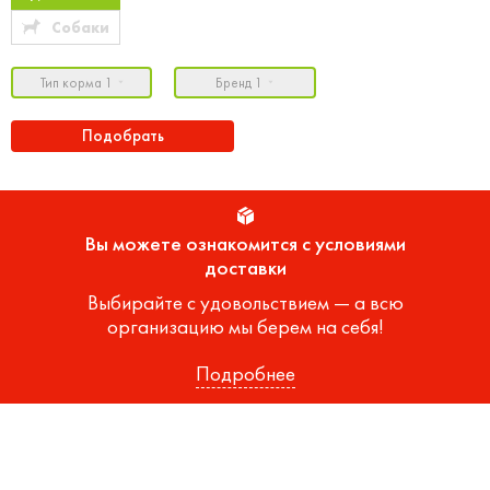
Собаки
Тип корма 1
Бренд 1
Подобрать
Вы можете ознакомится с условиями
доставки
Выбирайте с удовольствием — а всю
организацию мы берем на себя!
Подробнее