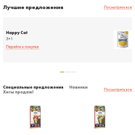
Лучшие предложения
Посмотреть все
Happy Cat
5+1
Перейти к покупке
Специальные предложения
Новинки
Посмотреть все
Хиты продаж!