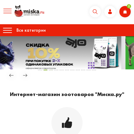
0
Все категории
Интернет-магазин зоотоваров "Миска.ру"