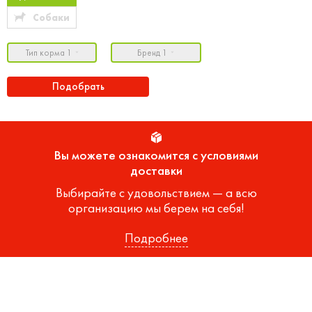
Собаки
Тип корма 1
Бренд 1
Подобрать
Вы можете ознакомится с условиями
доставки
Выбирайте с удовольствием — а всю
организацию мы берем на себя!
Подробнее