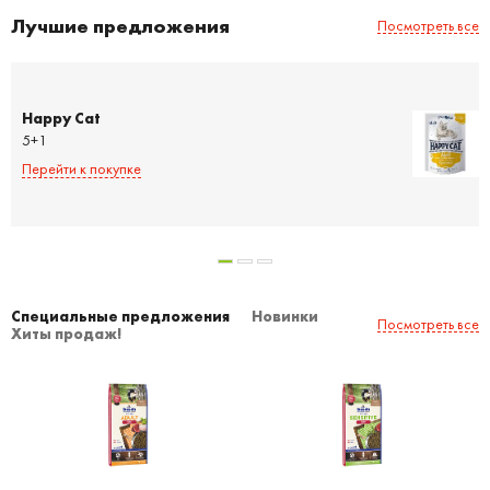
Лучшие предложения
Посмотреть все
Happy Cat
5+1
Перейти к покупке
Специальные предложения
Новинки
Посмотреть все
Хиты продаж!