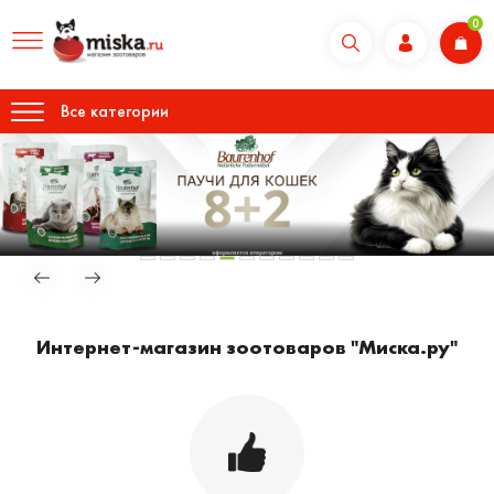
0
Все категории
Интернет-магазин зоотоваров "Миска.ру"