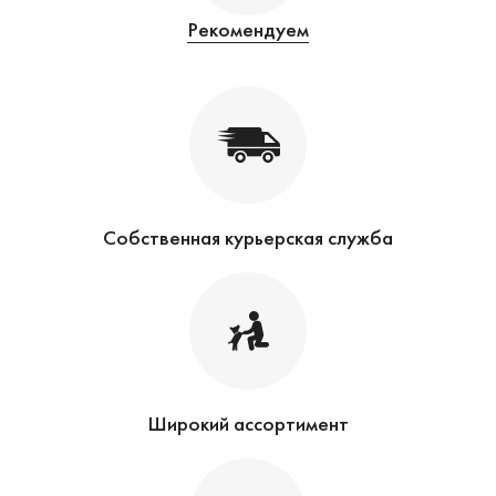
Рекомендуем
Собственная курьерская служба
Широкий ассортимент