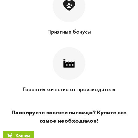
Приятные бонусы
Гарантия качества от производителя
Планируете завести питомца? Купите все
самое необходимое!
Кошки