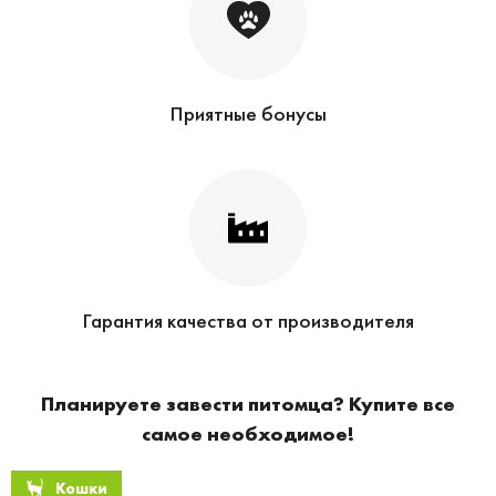
Приятные бонусы
Гарантия качества от производителя
Планируете завести питомца? Купите все
самое необходимое!
Кошки