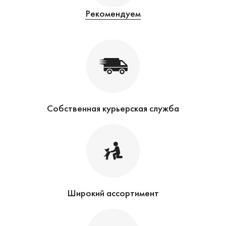
Рекомендуем
Собственная курьерская служба
Широкий ассортимент