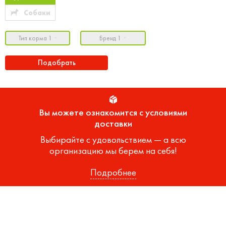
Собаки
Тип корма 1
Бренд 1
Подобрать
Вы можете ознакомится с условиями
доставки
Выбирайте с удовольствием — а всю
организацию мы берем на себя!
Подробнее