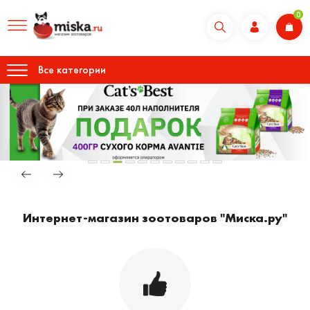
0
Все категории
Интернет-магазин зоотоваров "Миска.ру"