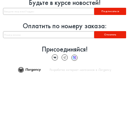
Будьте в курсе новостей!
Подписаться
Оплатить по номеру заказа:
Оплатить
Присоединяйся!
Разработка интернет-магазинов в iTargency