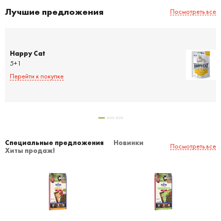
Лучшие предложения
Посмотреть все
Happy Cat
5+1
Перейти к покупке
Специальные предложения
Новинки
Посмотреть все
Хиты продаж!