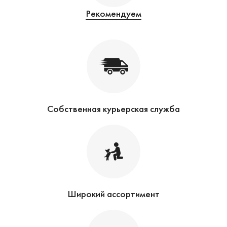
Рекомендуем
Собственная курьерская служба
Широкий ассортимент