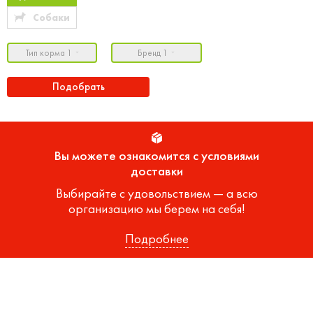
Собаки
Тип корма 1
Бренд 1
Подобрать
Вы можете ознакомится с условиями
доставки
Выбирайте с удовольствием — а всю
организацию мы берем на себя!
Подробнее