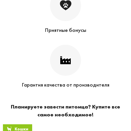
Приятные бонусы
Гарантия качества от производителя
Планируете завести питомца? Купите все
самое необходимое!
Кошки