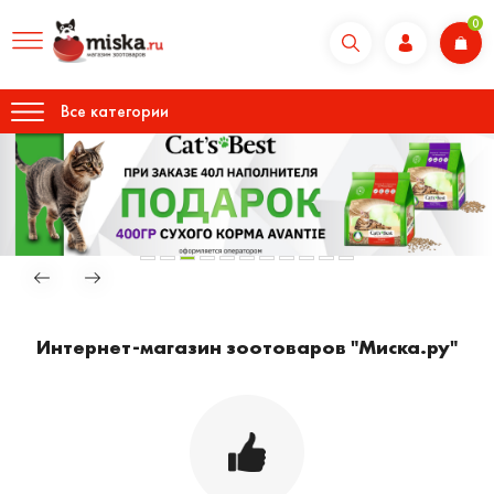
0
Все категории
Интернет-магазин зоотоваров "Миска.ру"