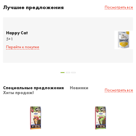
Лучшие предложения
Посмотреть все
Happy Cat
5+1
Перейти к покупке
Специальные предложения
Новинки
Посмотреть все
Хиты продаж!