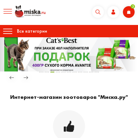
3
Все категории
Интернет-магазин зоотоваров "Миска.ру"