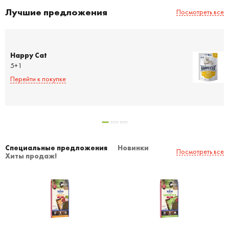
Лучшие предложения
Посмотреть все
Happy Cat
5+1
Перейти к покупке
Специальные предложения
Новинки
Посмотреть все
Хиты продаж!