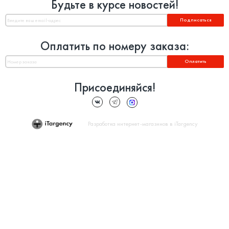
Будьте в курсе новостей!
Подписаться
Оплатить по номеру заказа:
Оплатить
Присоединяйся!
Разработка интернет-магазинов в iTargency