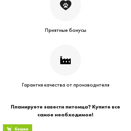
Приятные бонусы
Гарантия качества от производителя
Планируете завести питомца? Купите все
самое необходимое!
Кошки