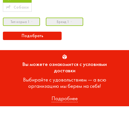
Собаки
Тип корма 1
Бренд 1
Подобрать
Вы можете ознакомится с условиями
доставки
Выбирайте с удовольствием — а всю
организацию мы берем на себя!
Подробнее