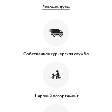
Рекомендуем
Собственная курьерская служба
Широкий ассортимент