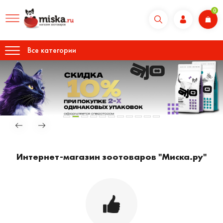
0
Все категории
Интернет-магазин зоотоваров "Миска.ру"