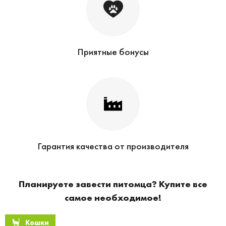
Приятные бонусы
Гарантия качества от производителя
Планируете завести питомца? Купите все
самое необходимое!
Кошки