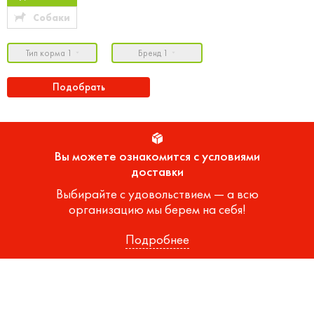
Собаки
Тип корма 1
Бренд 1
Подобрать
Вы можете ознакомится с условиями
доставки
Выбирайте с удовольствием — а всю
организацию мы берем на себя!
Подробнее