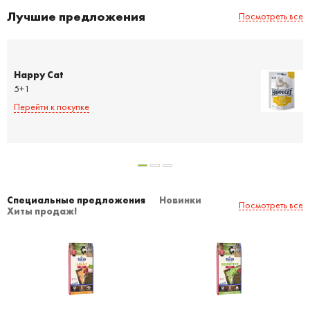
Лучшие предложения
Посмотреть все
Happy Cat
5+1
Перейти к покупке
Специальные предложения
Новинки
Посмотреть все
Хиты продаж!