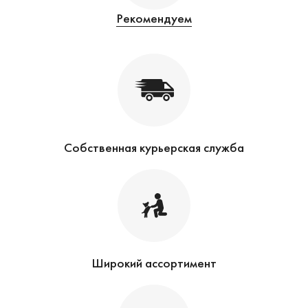
Рекомендуем
Собственная курьерская служба
Широкий ассортимент