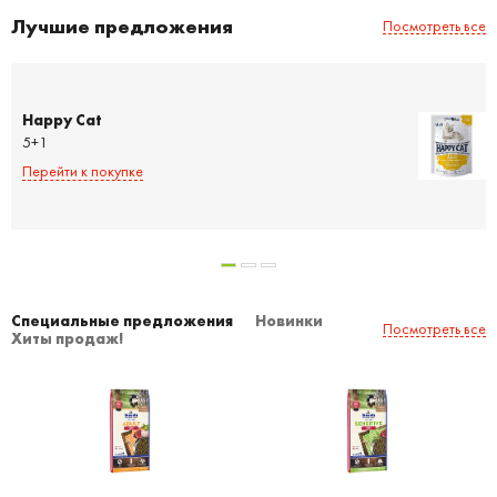
Лучшие предложения
Посмотреть все
Happy Cat
5+1
Перейти к покупке
Специальные предложения
Новинки
Посмотреть все
Хиты продаж!