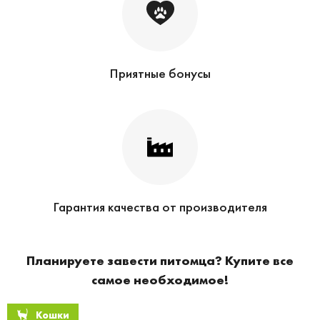
Приятные бонусы
Гарантия качества от производителя
Планируете завести питомца? Купите все
самое необходимое!
Кошки