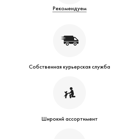
Рекомендуем
Собственная курьерская служба
Широкий ассортимент