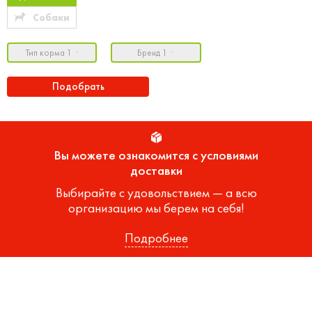
Собаки
Тип корма 1
Бренд 1
Подобрать
Вы можете ознакомится с условиями
доставки
Выбирайте с удовольствием — а всю
организацию мы берем на себя!
Подробнее