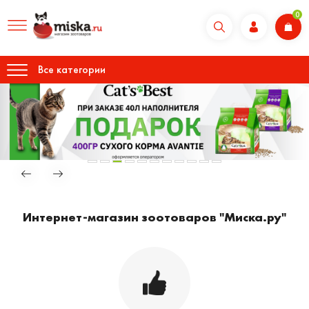
0
Все категории
Интернет-магазин зоотоваров "Миска.ру"