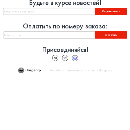
Будьте в курсе новостей!
Подписаться
Оплатить по номеру заказа:
Оплатить
Присоединяйся!
Разработка интернет-магазинов в iTargency