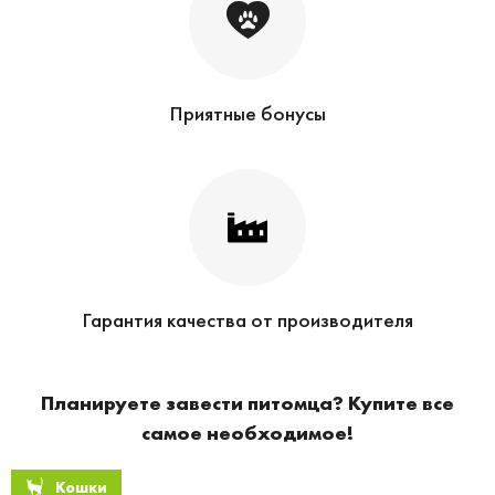
Приятные бонусы
Гарантия качества от производителя
Планируете завести питомца? Купите все
самое необходимое!
Кошки