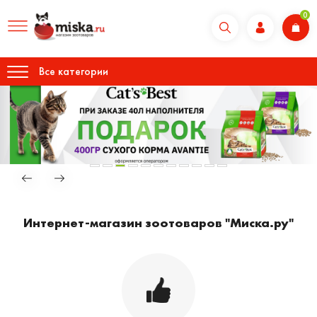
0
Все категории
Интернет-магазин зоотоваров "Миска.ру"