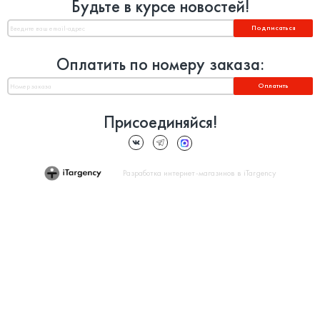
Будьте в курсе новостей!
Подписаться
Оплатить по номеру заказа:
Оплатить
Присоединяйся!
Разработка интернет-магазинов в iTargency