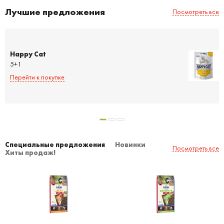
Лучшие предложения
Посмотреть все
Happy Cat
5+1
Перейти к покупке
Специальные предложения
Новинки
Посмотреть все
Хиты продаж!