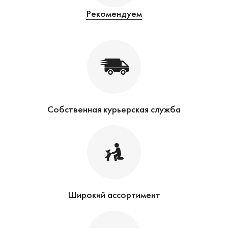
Рекомендуем
Собственная курьерская служба
Широкий ассортимент