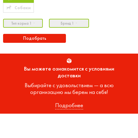
Собаки
Тип корма 1
Бренд 1
Подобрать
Вы можете ознакомится с условиями
доставки
Выбирайте с удовольствием — а всю
организацию мы берем на себя!
Подробнее