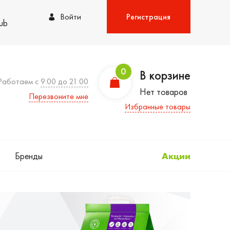
Войти
Регистрация
lub
0
В корзине
Работаем с
9:00 до 21:00
Нет товаров
Перезвоните мне
Избранные товары
Бренды
Акции