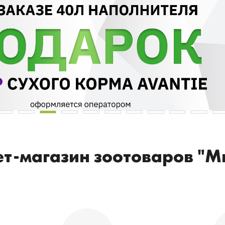
т-магазин зоотоваров "М