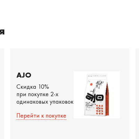
я
AJO
Скидка 10%
при покупке 2-х
одинаковых упаковок
Перейти к покупке