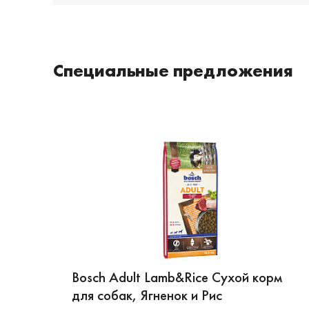
Специальные предложения
Bosch Adult Lamb&Rice Сухой корм
для собак, Ягненок и Рис