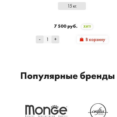
15 кг.
7 500 руб.
ХИТ!
В корзину
-
+
Популярные бренды