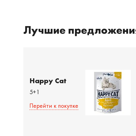
Лучшие предложени
Happy Cat
5+1
Перейти к покупке