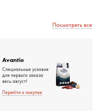
Посмотреть все
Avantie
Специальные условия
для первого заказа
весь август!
Перейти к покупке