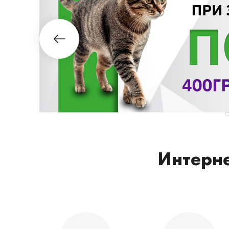
Интерне