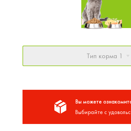
Тип корма 1
Вы можете ознакомитс
Выбирайте с удовольс