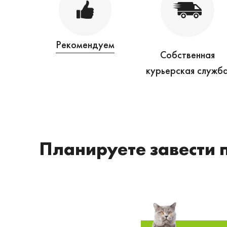
Рекомендуем
Собственная
курьерская служб
Планируете завести 