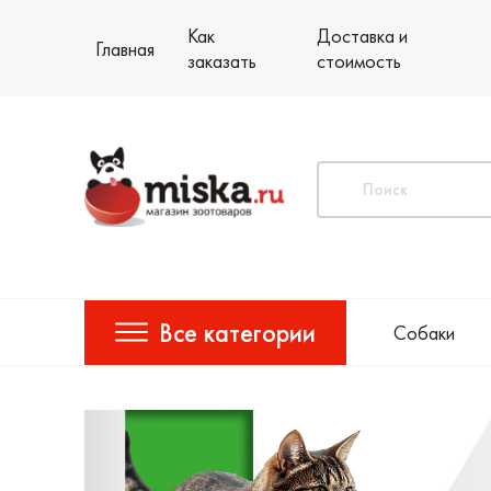
Как
Доставка и
Главная
заказать
стоимость
Все категории
Собаки