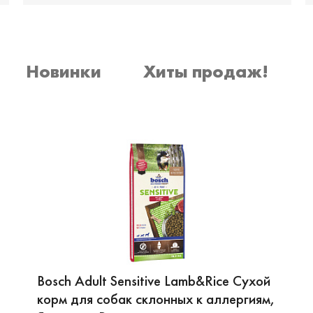
Новинки
Хиты продаж!
Bosch Adult Sensitive Lamb&Rice Сухой
корм для собак склонных к аллергиям,