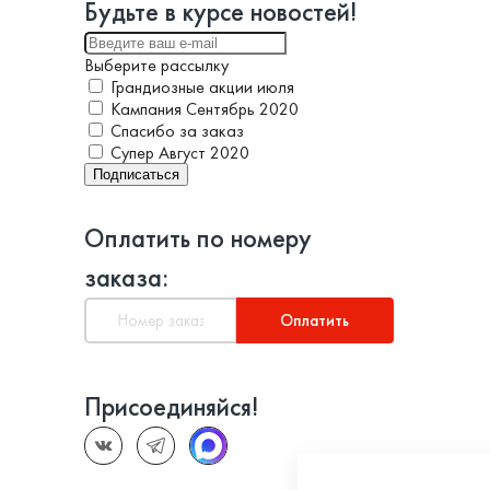
Будьте в курсе новостей!
Выберите рассылку
Грандиозные акции июля
Кампания Сентябрь 2020
Спасибо за заказ
Супер Август 2020
Подписаться
Оплатить по номеру
заказа:
Оплатить
Присоединяйся!