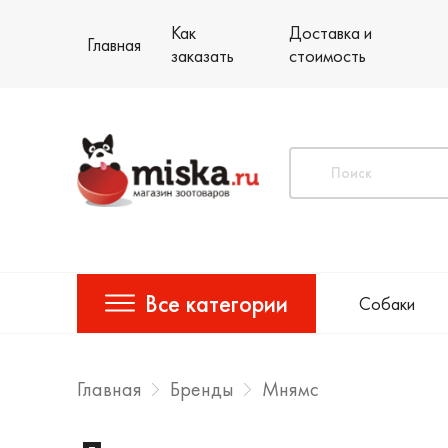
Как
Доставка и
Главная
заказать
стоимость
Все категории
Собаки
Главная
Бренды
Мнямс