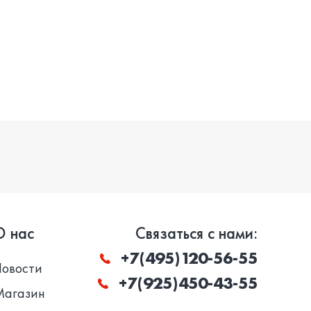
О нас
Связаться с нами:
+7(495)120-56-55
Новости
+7(925)450-43-55
Магазин