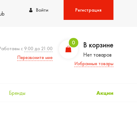
Войти
Регистрация
lub
0
В корзине
Работаем с
9:00 до 21:00
Нет товаров
Перезвоните мне
Избранные товары
Бренды
Акции