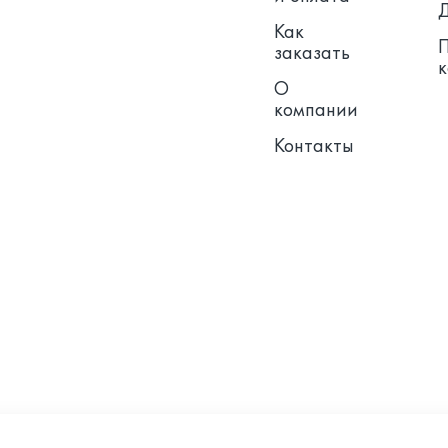
Как
заказать
О
компании
Контакты